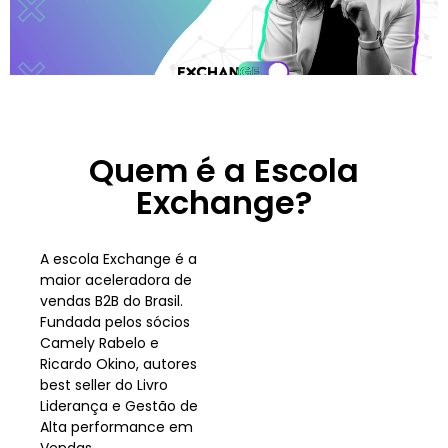
Quem é a Escola
Exchange?
A escola Exchange é a
maior aceleradora de
vendas B2B do Brasil.
Fundada pelos sócios
Camely Rabelo e
Ricardo Okino, autores
best seller do Livro
Liderança e Gestão de
Alta performance em
Vendas.