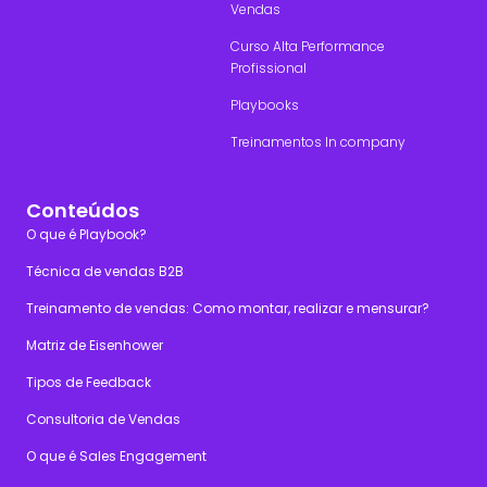
Vendas
Curso Alta Performance
Profissional
Playbooks
Treinamentos In company
Conteúdos
O que é Playbook?
Técnica de vendas B2B
Treinamento de vendas: Como montar, realizar e mensurar?
Matriz de Eisenhower
Tipos de Feedback
Consultoria de Vendas
O que é Sales Engagement