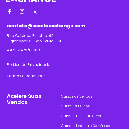
contato@escolaexchange.com
Rua Cel Jose Eusebio, 95
Higienópolis – São Paulo – SP
44.237.479/0001-50
Política de Privacidade
Termos e condições
Acelere Suas
Cursos de Vendas
Vendas
Curso Sales Ops
Curso Sales Enablement
Curso Liderança e Gestão de