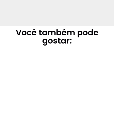
Você também pode
gostar: