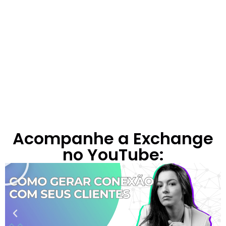
Acompanhe a Exchange
no YouTube: