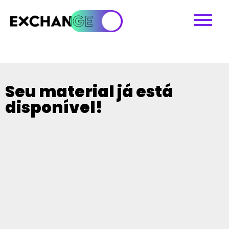
Seu material já está
disponível!