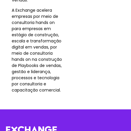
A Exchange acelera
empresas por meio de
consultoria hands on
para empresas em
estágio de construção,
escala e transformação
digital em vendas, por
meio de consultoria
hands on na construção
de Playbooks de vendas,
gestão e liderança,
processos e tecnologia
por consultoria e
capacitação comercial.