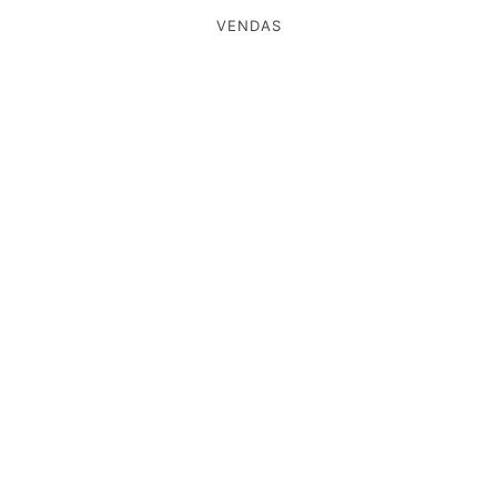
VENDAS