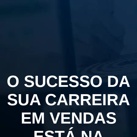
O SUCESSO DA
SUA CARREIRA
EM VENDAS
ESTÁ NA