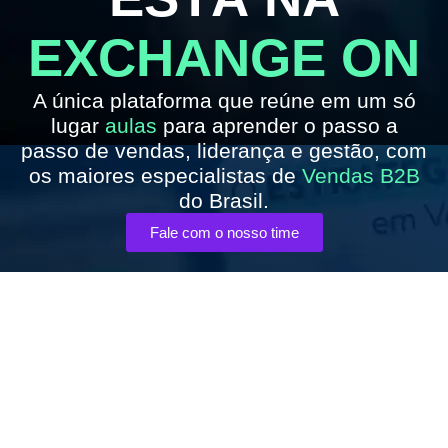
EXCHANGE ON
A única plataforma que reúne em um só
lugar
aulas
para aprender o passo a
passo de vendas, liderança e gestão, com
os maiores especialistas de
Vendas B2B
do Brasil.
Fale com o nosso time