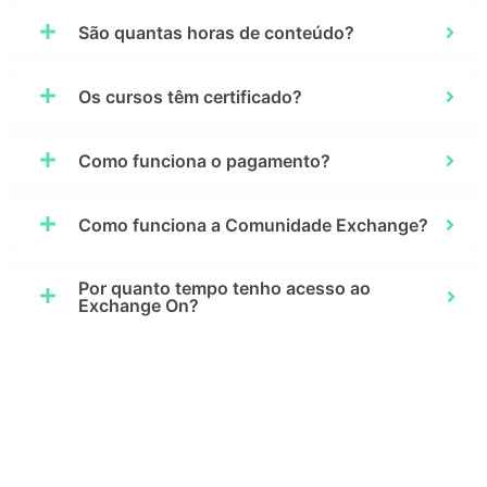
São quantas horas de conteúdo?
Os cursos têm certificado?
Como funciona o pagamento?
Como funciona a Comunidade Exchange?
Por quanto tempo tenho acesso ao
Exchange On?