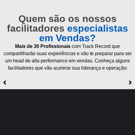
Quem são os nossos
facilitadores
especialistas
em Vendas?
Mais de 30
Profissionais
com Track Record que
compartilharão suas experiências e vão te preparar para ser
um head de alta performance em vendas. Conheça alguns
facilitadores que vão acelerar sua liderança e operação: