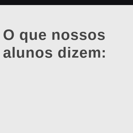
O que nossos
alunos dizem: