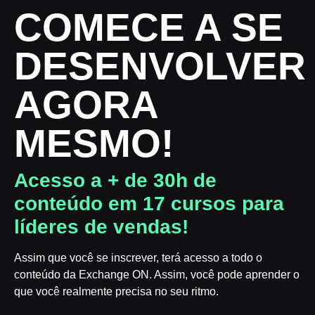
COMECE A SE
DESENVOLVER
AGORA
MESMO!
Acesso a + de 30h de
conteúdo em 17 cursos para
líderes de vendas!
Assim que você se inscrever, terá acesso a todo o
conteúdo da Exchange ON. Assim, você pode aprender o
que você realmente precisa no seu ritmo.