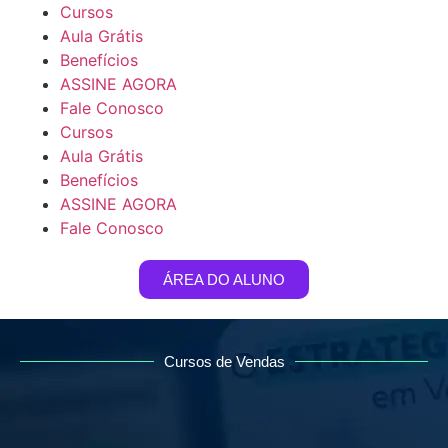
Cursos
Aula Grátis
Benefícios
ASSINE AGORA
Fale Conosco
Cursos
Aula Grátis
Benefícios
ASSINE AGORA
Fale Conosco
ÁREA DO ALUNO
Cursos de Vendas