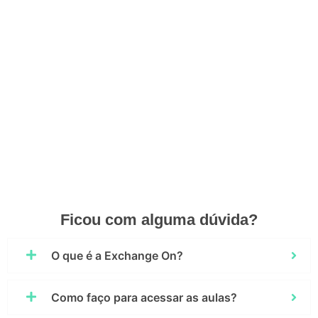
Ficou com alguma dúvida?
O que é a Exchange On?
Como faço para acessar as aulas?