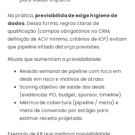
Na prática,
previsibilidade exige higiene de
dados.
Dessa forma, regras claras de
qualificação (campos obrigatórios no CRM,
definição de ACV mínimo, critérios de ICP) evitam
que pipeline inflado distorça previsões.
Rituais que aumentam a previsibilidade:
Revisão semanal de pipeline com foco em
deals em risco e motivos de atraso.
Scoring objetivo de saúde dos deals
(evidências: PO, budget, sponsor, timeline).
Métrica de cobertura (pipeline / meta) e
meta de conversão por estágio para
estimar receita projetada.
Exemplo de KR que melhora previsibilidade: