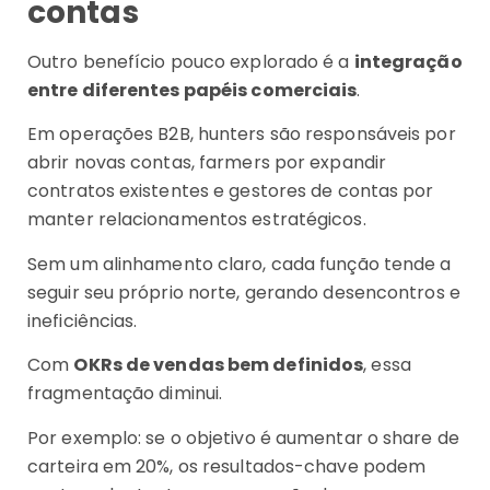
contas
Outro benefício pouco explorado é a
integração
entre diferentes papéis comerciais
.
Em operações B2B, hunters são responsáveis por
abrir novas contas, farmers por expandir
contratos existentes e gestores de contas por
manter relacionamentos estratégicos.
Sem um alinhamento claro, cada função tende a
seguir seu próprio norte, gerando desencontros e
ineficiências.
Com
OKRs de vendas bem definidos
, essa
fragmentação diminui.
Por exemplo: se o objetivo é aumentar o share de
carteira em 20%, os resultados-chave podem