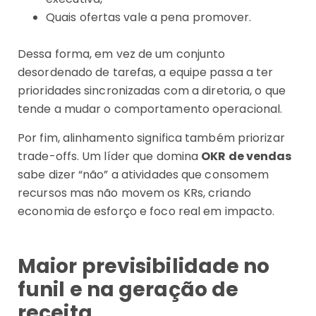
Quais ofertas vale a pena promover.
Dessa forma, em vez de um conjunto
desordenado de tarefas, a equipe passa a ter
prioridades sincronizadas com a diretoria, o que
tende a mudar o comportamento operacional.
Por fim, alinhamento significa também priorizar
trade-offs. Um líder que domina
OKR de vendas
sabe dizer “não” a atividades que consomem
recursos mas não movem os KRs, criando
economia de esforço e foco real em impacto.
Maior previsibilidade no
funil e na geração de
receita