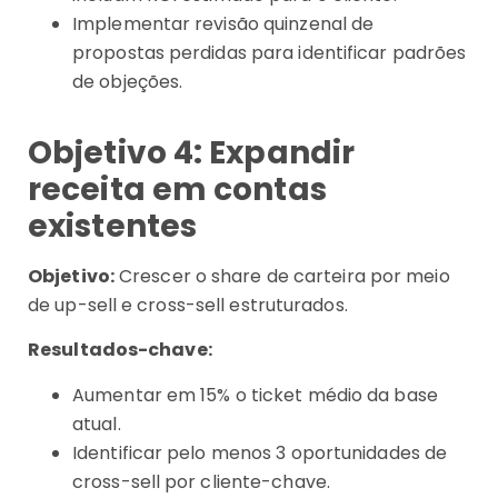
Implementar revisão quinzenal de
propostas perdidas para identificar padrões
de objeções.
Objetivo 4: Expandir
receita em contas
existentes
Objetivo:
Crescer o share de carteira por meio
de up-sell e cross-sell estruturados.
Resultados-chave:
Aumentar em 15% o ticket médio da base
atual.
Identificar pelo menos 3 oportunidades de
cross-sell por cliente-chave.