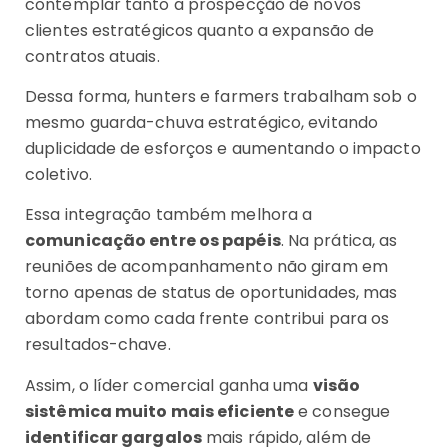
contemplar tanto a prospecção de novos
clientes estratégicos quanto a expansão de
contratos atuais.
Dessa forma, hunters e farmers trabalham sob o
mesmo guarda-chuva estratégico, evitando
duplicidade de esforços e aumentando o impacto
coletivo.
Essa integração também melhora a
comunicação entre os papéis
. Na prática, as
reuniões de acompanhamento não giram em
torno apenas de status de oportunidades, mas
abordam como cada frente contribui para os
resultados-chave.
Assim, o líder comercial ganha uma
visão
sistêmica muito mais eficiente
e consegue
identificar gargalos
mais rápido, além de