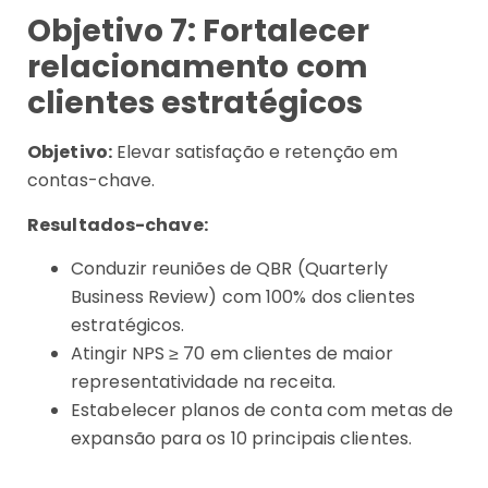
Objetivo 7: Fortalecer
relacionamento com
clientes estratégicos
Objetivo:
Elevar satisfação e retenção em
contas-chave.
Resultados-chave:
Conduzir reuniões de QBR (Quarterly
Business Review) com 100% dos clientes
estratégicos.
Atingir NPS ≥ 70 em clientes de maior
representatividade na receita.
Estabelecer planos de conta com metas de
expansão para os 10 principais clientes.