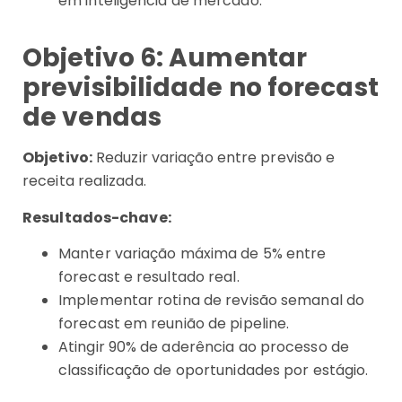
em inteligência de mercado.
Objetivo 6: Aumentar
previsibilidade no forecast
de vendas
Objetivo:
Reduzir variação entre previsão e
receita realizada.
Resultados-chave:
Manter variação máxima de 5% entre
forecast e resultado real.
Implementar rotina de revisão semanal do
forecast em reunião de pipeline.
Atingir 90% de aderência ao processo de
classificação de oportunidades por estágio.