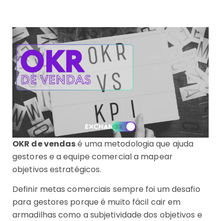
OKR de vendas
é uma metodologia que ajuda
gestores e a equipe comercial a mapear
objetivos estratégicos.
Definir metas comerciais sempre foi um desafio
para gestores porque é muito fácil cair em
armadilhas como a subjetividade dos objetivos e