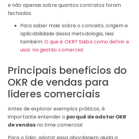
e não apenas sobre quantos contratos foram
fechados.
Para saber mais sobre o conceito, origem e
aplicabilidade dessa metodologia, leia
também:
O que é OKR? Saiba como definir e
usar na gestão comercial
Principais benefícios do
OKR de vendas para
líderes comerciais
Antes de explorar exemplos práticos, é
importante entender o
porquê de adotar OKR
de vendas
no time comercial.
Para o líder, adotar essa abordagem ajuda a