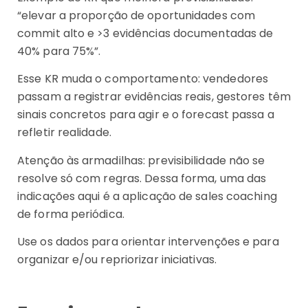
“elevar a proporção de oportunidades com
commit alto e >3 evidências documentadas de
40% para 75%”.
Esse KR muda o comportamento: vendedores
passam a registrar evidências reais, gestores têm
sinais concretos para agir e o forecast passa a
refletir realidade.
Atenção às armadilhas: previsibilidade não se
resolve só com regras. Dessa forma, uma das
indicações aqui é a aplicação de sales coaching
de forma periódica.
Use os dados para orientar intervenções e para
organizar e/ou repriorizar iniciativas.