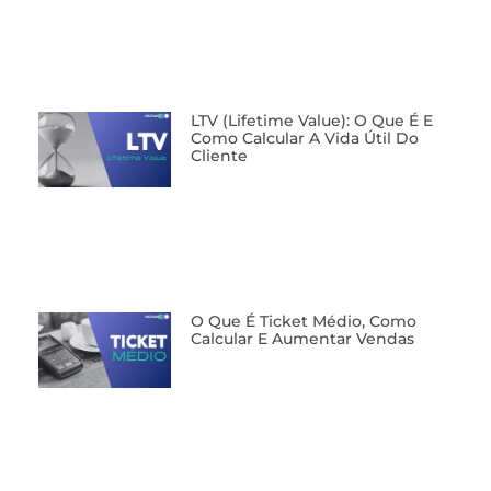
LTV (Lifetime Value): O Que É E
Como Calcular A Vida Útil Do
Cliente
O Que É Ticket Médio, Como
Calcular E Aumentar Vendas