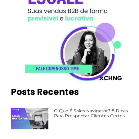
Posts Recentes
O Que É Sales Navigator? 8 Dicas
Para Prospectar Clientes Certos