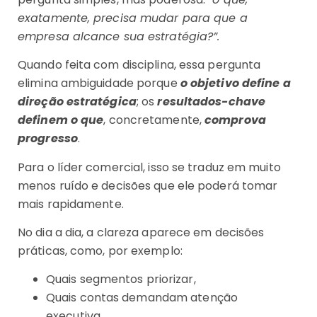
exatamente, precisa mudar para que a
empresa alcance sua estratégia?”.
Quando feita com disciplina, essa pergunta
elimina ambiguidade porque
o objetivo define a
direção estratégica
; os
resultados-chave
definem o que
, concretamente,
comprova
progresso
.
Para o líder comercial, isso se traduz em muito
menos ruído e decisões que ele poderá tomar
mais rapidamente.
No dia a dia, a clareza aparece em decisões
práticas, como, por exemplo:
Quais segmentos priorizar,
Quais contas demandam atenção
executiva,