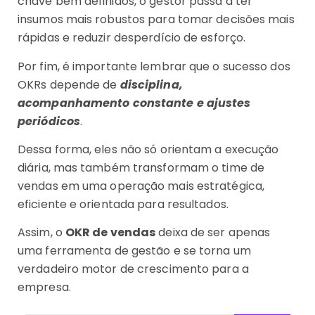
chave bem definidos, o gestor passa a ter
insumos mais robustos para tomar decisões mais
rápidas e reduzir desperdício de esforço.
Por fim, é importante lembrar que o sucesso dos
OKRs depende de
disciplina,
acompanhamento constante e ajustes
periódicos
.
Dessa forma, eles não só orientam a execução
diária, mas também transformam o time de
vendas em uma operação mais estratégica,
eficiente e orientada para resultados.
Assim, o
OKR de vendas
deixa de ser apenas
uma ferramenta de gestão e se torna um
verdadeiro motor de crescimento para a
empresa.