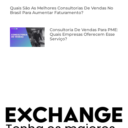
⁠Quais São As Melhores Consultorias De Vendas No
Brasil Para Aumentar Faturamento?
⁠Consultoria De Vendas Para PME:
Quais Empresas Oferecem Esse
Serviço?