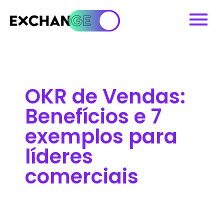
OKR de Vendas:
Benefícios e 7
exemplos para
líderes
comerciais