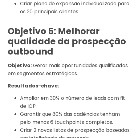
Criar plano de expansão individualizado para
os 20 principais clientes.
Objetivo 5: Melhorar
qualidade da prospecção
outbound
Objetivo:
Gerar mais oportunidades qualificadas
em segmentos estratégicos.
Resultados-chave:
Ampliar em 30% o número de leads com fit
de ICP.
Garantir que 80% das cadências tenham
pelo menos 6 touchpoints completos.
Criar 2 novas listas de prospecção baseadas