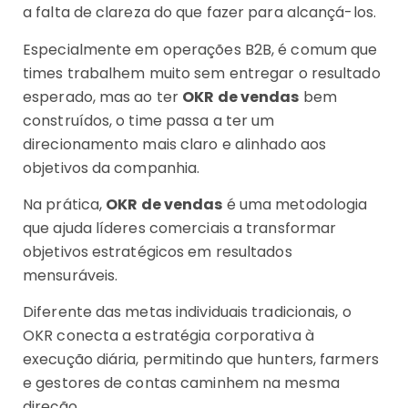
a falta de clareza do que fazer para alcançá-los.
Especialmente em operações B2B, é comum que
times trabalhem muito sem entregar o resultado
esperado, mas ao ter
OKR de vendas
bem
construídos, o time passa a ter um
direcionamento mais claro e alinhado aos
objetivos da companhia.
Na prática,
OKR de vendas
é uma metodologia
que ajuda líderes comerciais a transformar
objetivos estratégicos em resultados
mensuráveis.
Diferente das metas individuais tradicionais, o
OKR conecta a estratégia corporativa à
execução diária, permitindo que hunters, farmers
e gestores de contas caminhem na mesma
direção.