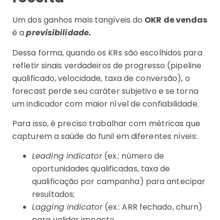
Um dos ganhos mais tangíveis do
OKR de vendas
é a
previsibilidade.
Dessa forma, quando os KRs são escolhidos para
refletir sinais verdadeiros de progresso (pipeline
qualificado, velocidade, taxa de conversão), o
forecast perde seu caráter subjetivo e se torna
um indicador com maior nível de confiabilidade.
Para isso, é preciso trabalhar com métricas que
capturem a saúde do funil em diferentes níveis:
Leading indicator
(ex.: número de
oportunidades qualificadas, taxa de
qualificação por campanha) para antecipar
resultados;
Lagging indicator
(ex.: ARR fechado, churn)
para validar impacto.