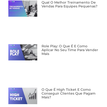
Qual O Melhor Treinamento De
Vendas Para Equipes Pequenas?
Role Play: O Que É E Como
Aplicar No Seu Time Para Vender
Mais
O Que É High Ticket E Como
Conseguir Clientes Que Pagam
Mais?