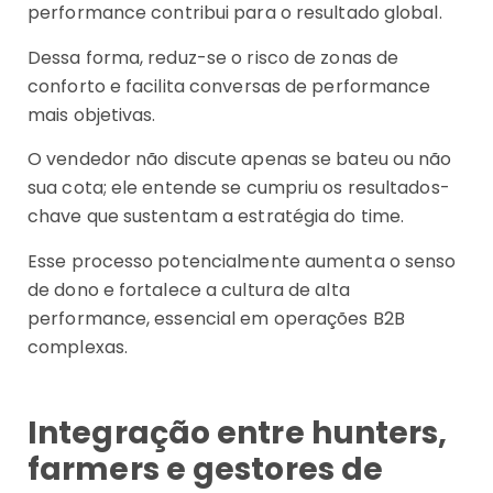
performance contribui para o resultado global.
Dessa forma, reduz-se o risco de zonas de
conforto e facilita conversas de performance
mais objetivas.
O vendedor não discute apenas se bateu ou não
sua cota; ele entende se cumpriu os resultados-
chave que sustentam a estratégia do time.
Esse processo potencialmente aumenta o senso
de dono e fortalece a cultura de alta
performance, essencial em operações B2B
complexas.
Integração entre hunters,
farmers e gestores de