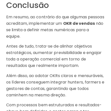
Conclusão
Em resumo, ao contrário do que algumas pessoas
acreditam, implementar um
OKR de vendas
não
se limita a definir metas numéricas para a
equipe.
Antes de tudo, trata-se de alinhar objetivos
estratégicos, aumentar previsibilidade e engajar
toda a operação comercial em torno de
resultados que realmente importam.
Além disso, ao adotar OKRs claros e mensuráveis,
os líderes conseguem integrar hunters, farmers e
gestores de contas, garantindo que todos
caminhem na mesma direção.
Com processos bem estruturados e resultados-