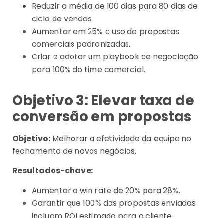
Reduzir a média de 100 dias para 80 dias de
ciclo de vendas.
Aumentar em 25% o uso de propostas
comerciais padronizadas.
Criar e adotar um playbook de negociação
para 100% do time comercial.
Objetivo 3: Elevar taxa de
conversão em propostas
Objetivo:
Melhorar a efetividade da equipe no
fechamento de novos negócios.
Resultados-chave:
Aumentar o win rate de 20% para 28%.
Garantir que 100% das propostas enviadas
incluam ROI estimado para o cliente.