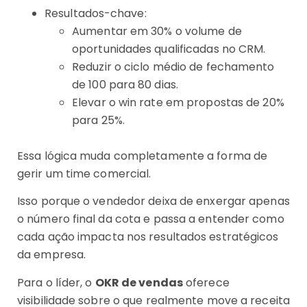
Resultados-chave:
Aumentar em 30% o volume de
oportunidades qualificadas no CRM.
Reduzir o ciclo médio de fechamento
de 100 para 80 dias.
Elevar o win rate em propostas de 20%
para 25%.
Essa lógica muda completamente a forma de
gerir um time comercial.
Isso porque o vendedor deixa de enxergar apenas
o número final da cota e passa a entender como
cada ação impacta nos resultados estratégicos
da empresa.
Para o líder, o
OKR de vendas
oferece
visibilidade sobre o que realmente move a receita