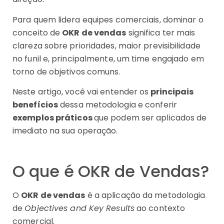
Para quem lidera equipes comerciais, dominar o
conceito de
OKR de vendas
significa ter mais
clareza sobre prioridades, maior previsibilidade
no funil e, principalmente, um time engajado em
torno de objetivos comuns.
Neste artigo, você vai entender os
principais
benefícios
dessa metodologia e conferir
exemplos práticos
que podem ser aplicados de
imediato na sua operação.
O que é OKR de Vendas?
O
OKR de vendas
é a aplicação da metodologia
de
Objectives and Key Results
ao contexto
comercial.