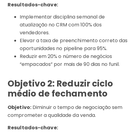
Resultados-chave:
Implementar disciplina semanal de
atualização no CRM com 100% dos
vendedores.
Elevar a taxa de preenchimento correto das
oportunidades no pipeline para 95%.
Reduzir em 20% o número de negócios
“empacados” por mais de 90 dias no funil.
Objetivo 2: Reduzir ciclo
médio de fechamento
Objetivo:
Diminuir o tempo de negociação sem
comprometer a qualidade da venda.
Resultados-chave: