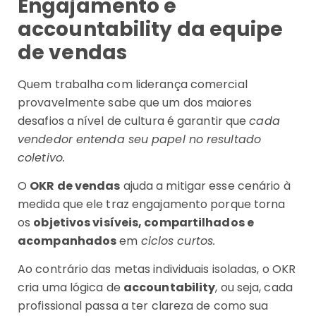
Engajamento e
accountability da equipe
de vendas
Quem trabalha com liderança comercial
provavelmente sabe que um dos maiores
desafios a nível de cultura é garantir que
cada
vendedor entenda seu papel no resultado
coletivo.
O
OKR de vendas
ajuda a mitigar esse cenário à
medida que ele traz engajamento porque torna
os
objetivos visíveis, compartilhados e
acompanhados
em
ciclos curtos.
Ao contrário das metas individuais isoladas, o OKR
cria uma lógica de
accountability
, ou seja, cada
profissional passa a ter clareza de como sua