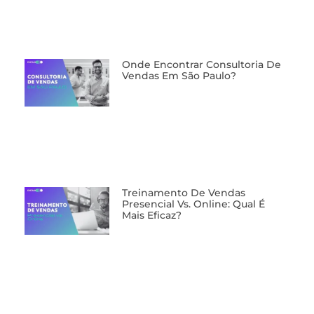
Onde Encontrar Consultoria De
Vendas Em São Paulo?
⁠Treinamento De Vendas
Presencial Vs. Online: Qual É
Mais Eficaz?