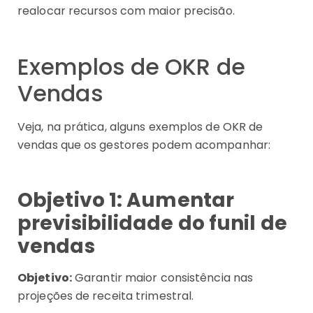
realocar recursos com maior precisão.
Exemplos de OKR de
Vendas
Veja, na prática, alguns exemplos de OKR de
vendas que os gestores podem acompanhar:
Objetivo 1: Aumentar
previsibilidade do funil de
vendas
Objetivo:
Garantir maior consistência nas
projeções de receita trimestral.