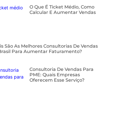
O Que É Ticket Médio, Como
Calcular E Aumentar Vendas
is São As Melhores Consultorias De Vendas
Brasil Para Aumentar Faturamento?
⁠Consultoria De Vendas Para
PME: Quais Empresas
Oferecem Esse Serviço?