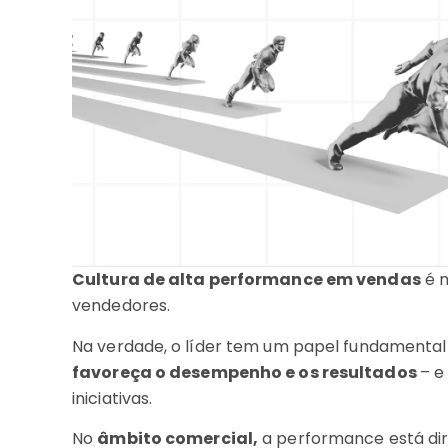
Cultura de alta performance em vendas
é m
vendedores.
Na verdade, o líder tem um papel fundament
favoreça o desempenho e os resultados
– e
iniciativas.
No
âmbito comercial,
a performance está dir