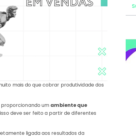
S
uito mais do que cobrar produtividade dos
al proporcionando um
ambiente que
 isso deve ser feito a partir de diferentes
etamente ligada aos resultados da