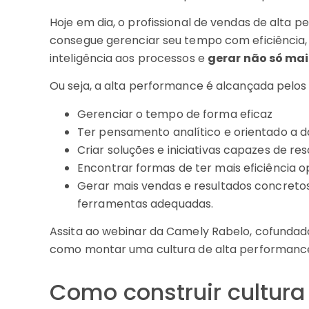
Hoje em dia, o profissional de vendas de alta
consegue gerenciar seu tempo com eficiência,
inteligência aos processos e
gerar não só mai
Ou seja, a alta performance é alcançada pelos 
Gerenciar o tempo de forma eficaz
Ter pensamento analítico e orientado a 
Criar soluções e iniciativas capazes de re
Encontrar formas de ter mais eficiência o
Gerar mais vendas e resultados concretos 
ferramentas adequadas.
Assita ao webinar da Camely Rabelo, cofundado
como montar uma cultura de alta performanc
Como construir cultura