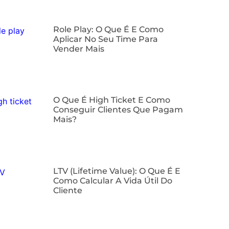
Role Play: O Que É E Como
Aplicar No Seu Time Para
Vender Mais
O Que É High Ticket E Como
Conseguir Clientes Que Pagam
Mais?
LTV (Lifetime Value): O Que É E
Como Calcular A Vida Útil Do
Cliente