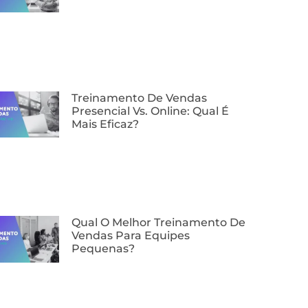
⁠Treinamento De Vendas
Presencial Vs. Online: Qual É
Mais Eficaz?
Qual O Melhor Treinamento De
Vendas Para Equipes
Pequenas?