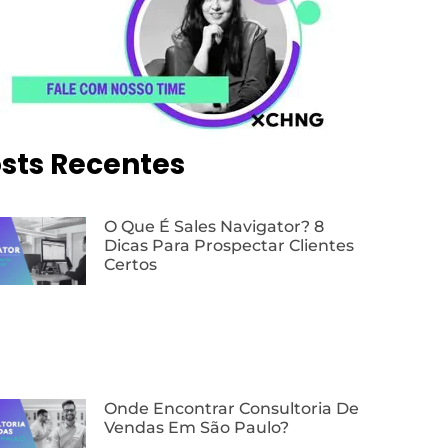
sts Recentes
O Que É Sales Navigator? 8
Dicas Para Prospectar Clientes
Certos
Onde Encontrar Consultoria De
Vendas Em São Paulo?