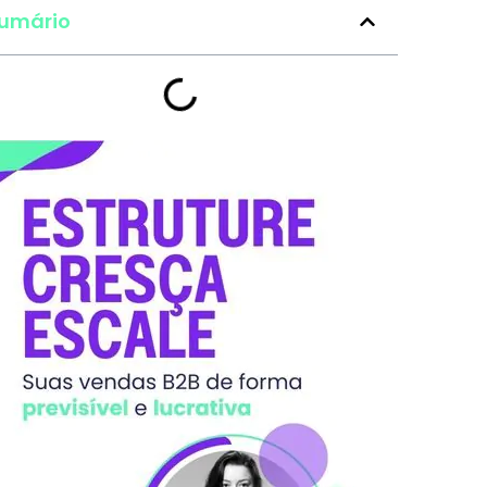
umário