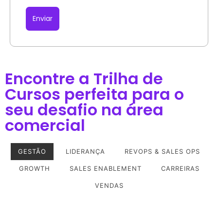
Enviar
Encontre a Trilha de
Cursos perfeita para o
seu desafio na área
comercial​
GESTÃO
LIDERANÇA
REVOPS & SALES OPS
GROWTH
SALES ENABLEMENT
CARREIRAS
VENDAS