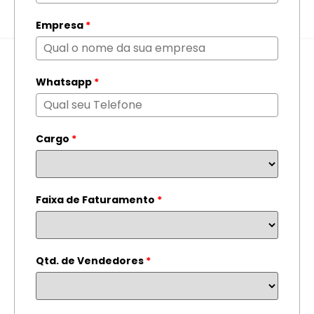
Empresa
*
Whatsapp
*
Cargo
*
Faixa de Faturamento
*
Qtd. de Vendedores
*