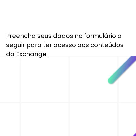
Preencha seus dados no formulário a
seguir para ter acesso aos conteúdos
da Exchange.