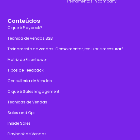
Treinamentos In company
Conteúdos
O que é Playbook?
Técnica de vendas B2B
Treinamento de vendas: Como montar, realizar e mensurar?
Matriz de Eisenhower
Tipos de Feedback
Consultoria de Vendas
O que é Sales Engagement
Técnicas de Vendas
Sales and Ops
Inside Sales
Playbook de Vendas