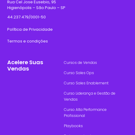
Rua Cel Jose Eusebio, 95
Higienópolis – São Paulo – SP
44.237.479/0001-50
Política de Privacidade
Termos e condições
Acelere Suas
Cursos de Vendas
Vendas
Curso Sales Ops
Curso Sales Enablement
Curso Liderança e Gestão de
Vendas
Curso Alta Performance
Profissional
Playbooks