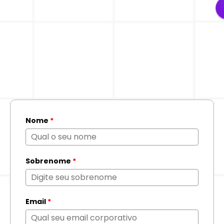
Nome
*
Sobrenome
*
Email
*