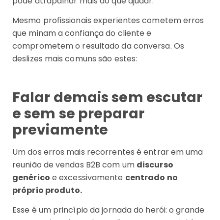
pode atrapalhar mais do que ajudar.
Mesmo profissionais experientes cometem erros
que minam a confiança do cliente e
comprometem o resultado da conversa. Os
deslizes mais comuns são estes:
Falar demais sem escutar
e sem se preparar
previamente
Um dos erros mais recorrentes é entrar em uma
reunião de vendas B2B com um
discurso
genérico
e excessivamente
centrado no
próprio produto.
Esse é um princípio da jornada do herói: o grande