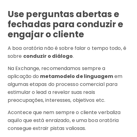
Use perguntas abertas e
fechadas para conduzir e
engajar o cliente
A boa oratória não é sobre falar o tempo todo, é
sobre
conduzir o diálogo
.
Na Exchange, recomendamos sempre a
aplicação do
metamodelo de linguagem
em
algumas etapas do processo comercial para
estimular o lead a revelar suas reais
preocupações, interesses, objetivos etc.
Acontece que nem sempre o cliente verbaliza
aquilo que está enraizado, e uma boa oratória
consegue extrair pistas valiosas.