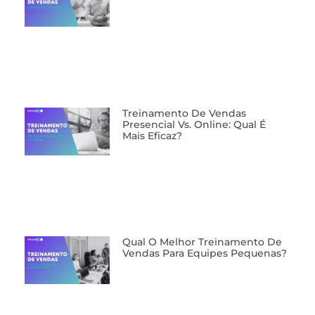
⁠Treinamento De Vendas
Presencial Vs. Online: Qual É
Mais Eficaz?
Qual O Melhor Treinamento De
Vendas Para Equipes Pequenas?