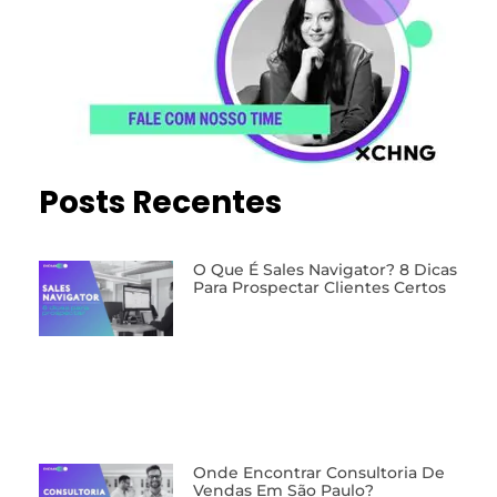
Posts Recentes
O Que É Sales Navigator? 8 Dicas
Para Prospectar Clientes Certos
Onde Encontrar Consultoria De
Vendas Em São Paulo?