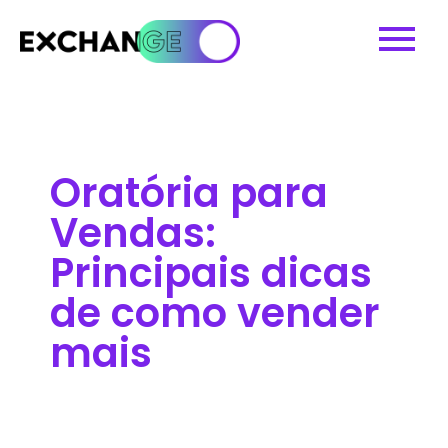
Oratória para
Vendas:
Principais dicas
de como vender
mais