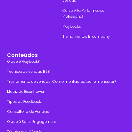
Vendas
Curso Alta Performance
Profissional
Playbooks
Treinamentos In company
Conteúdos
O que é Playbook?
Técnica de vendas B2B
Treinamento de vendas: Como montar, realizar e mensurar?
Matriz de Eisenhower
Tipos de Feedback
Consultoria de Vendas
O que é Sales Engagement
Técnicas de Vendas