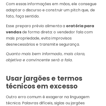
Com essas informações em mãos, ele consegue
adaptar o discurso e construir um pitch que, de
fato, faça sentido.
Esse preparo prévio alimenta a
oratória para
vendas
de forma direta: o vendedor fala com
mais propriedade, evita improvisos
desnecessários e transmite segurança.
Quanto mais bem informado, mais clara,
objetiva e convincente será a fala.
Usar jargões e termos
técnicos em excesso
Outro erro comum é exagerar na linguagem
técnica. Palavras difíceis, siglas ou jargões