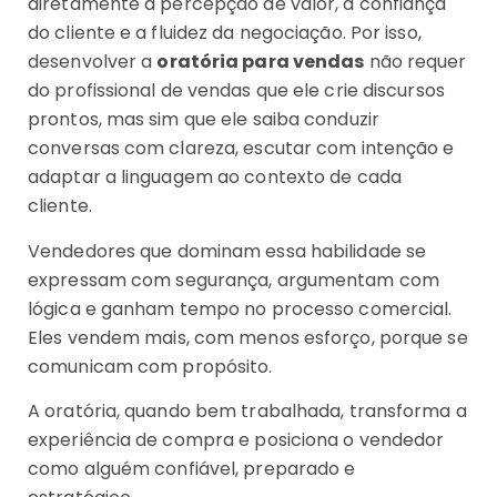
diretamente a percepção de valor, a confiança
do cliente e a fluidez da negociação. Por isso,
desenvolver a
oratória para vendas
não requer
do profissional de vendas que ele crie discursos
prontos, mas sim que ele saiba conduzir
conversas com clareza, escutar com intenção e
adaptar a linguagem ao contexto de cada
cliente.
Vendedores que dominam essa habilidade se
expressam com segurança, argumentam com
lógica e ganham tempo no processo comercial.
Eles vendem mais, com menos esforço, porque se
comunicam com propósito.
A oratória, quando bem trabalhada, transforma a
experiência de compra e posiciona o vendedor
como alguém confiável, preparado e