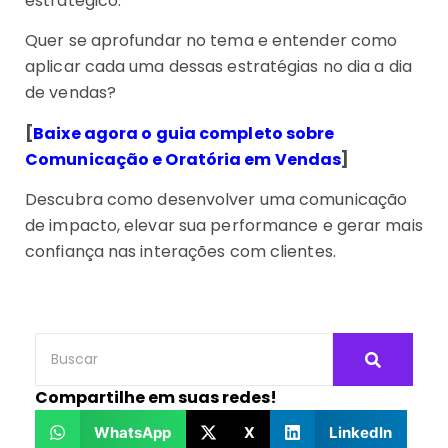
estratégico.
Quer se aprofundar no tema e entender como
aplicar cada uma dessas estratégias no dia a dia
de vendas?
[
Baixe agora o guia completo sobre
Comunicação e Oratória em Vendas
]
Descubra como desenvolver uma comunicação
de impacto, elevar sua performance e gerar mais
confiança nas interações com clientes.
Compartilhe em suas redes!
WhatsApp
X
LinkedIn