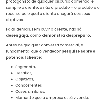
protagonista de qualquer discurso comercial é
sempre o cliente, e não o produto – o produto é o
recurso pelo qual o cliente chegará aos seus
objetivos.
Falar demais, sem ouvir o cliente, não só
desengaja,
como
demonstra despreparo.
Antes de qualquer conversa comercial, é
fundamental que o vendedor
pesquise sobre o
potencial cliente:
Segmento,
Desafios,
Objetivos,
Concorrentes,
Cases similares,
Momento que a empresa está vivendo.