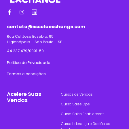
contato@escolaexchange.com
Rua Cel Jose Eusebio, 95
Higienópolis – São Paulo – SP
44.237.479/0001-50
Política de Privacidade
Termos e condições
Acelere Suas
Cursos de Vendas
Vendas
Curso Sales Ops
Curso Sales Enablement
Curso Liderança e Gestão de