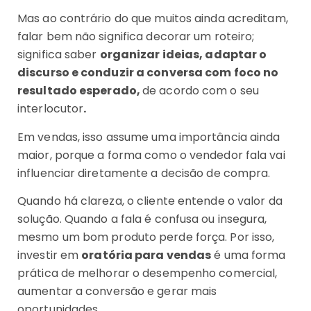
Mas ao contrário do que muitos ainda acreditam,
falar bem não significa decorar um roteiro;
significa saber
organizar ideias, adaptar o
discurso e conduzir a conversa com foco no
resultado esperado,
de acordo com o seu
interlocutor
.
Em vendas, isso assume uma importância ainda
maior, porque a forma como o vendedor fala vai
influenciar diretamente a decisão de compra.
Quando há clareza, o cliente entende o valor da
solução. Quando a fala é confusa ou insegura,
mesmo um bom produto perde força. Por isso,
investir em
oratória para vendas
é uma forma
prática de melhorar o desempenho comercial,
aumentar a conversão e gerar mais
oportunidades.