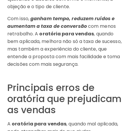
objeção e o tipo de cliente.
Com isso,
ganham tempo, reduzem ruídos e
aumentam a taxa de conversão
com menos
retrabalho. A
oratória para vendas
, quando
bem aplicada, melhora não só a taxa de sucesso,
mas também a experiência do cliente, que
entende a proposta com mais facilidade e toma
decisões com mais segurança.
Principais erros de
oratória que prejudicam
as vendas
A
oratória para vendas
, quando mal aplicada,