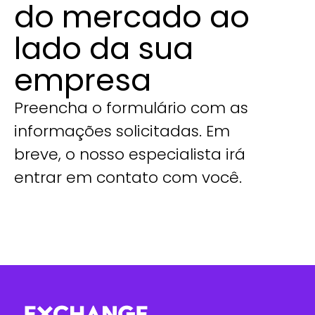
do mercado ao
lado da sua
empresa
Preencha o formulário com as
informações solicitadas. Em
breve, o nosso especialista irá
entrar em contato com você.