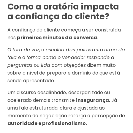
Como a oratória impacta
a confiança do cliente?
A confiança do cliente começa a ser construída
nos
primeiros minutos da conversa
.
O
tom de voz
, a
escolha das palavras,
o
ritmo da
fala
e a
forma como o vendedor responde a
perguntas
ou
lida com objeções
dizem muito
sobre o nível de preparo e domínio do que está
sendo apresentado.
Um discurso desalinhado, desorganizado ou
acelerado demais transmite
insegurança.
Já
uma fala estruturada, clara e ajustada ao
momento da negociação reforça a percepção de
autoridade e profissionalismo.