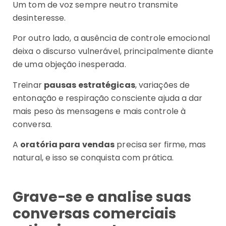
Um tom de voz sempre neutro transmite
desinteresse.
Por outro lado, a ausência de controle emocional
deixa o discurso vulnerável, principalmente diante
de uma objeção inesperada.
Treinar
pausas estratégicas
, variações de
entonação e respiração consciente ajuda a dar
mais peso às mensagens e mais controle à
conversa.
A
oratória para vendas
precisa ser firme, mas
natural, e isso se conquista com prática.
Grave-se e analise suas
conversas comerciais