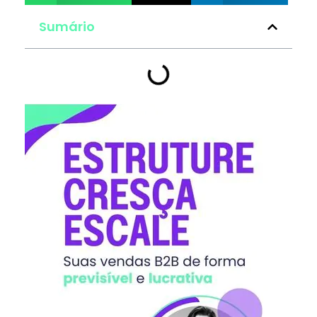
Sumário