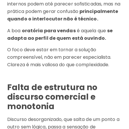
internos podem até parecer sofisticadas, mas na
prática podem gerar confusão
principalmente
quando o interlocutor não é técnico.
A boa
oratória para vendas
é aquela que
se
adapta ao perfil de quem está ouvindo.
O foco deve estar em tornar a solução
compreensível, não em parecer especialista.
Clareza é mais valiosa do que complexidade.
Falta de estrutura no
discurso comercial e
monotonia
Discurso desorganizado, que salta de um ponto a
outro sem lógica, passa a sensação de