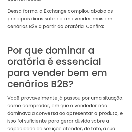
Dessa forma, a Exchange compilou abaixo as
principais dicas sobre como vender mais em
cenários B2B a partir da oratória. Confira:
Por que dominar a
oratória é essencial
para vender bem em
cenários B2B?
Você provavelmente já passou por uma situação,
como comprador, em que o vendedor não
dominava a conversa ao apresentar o produto, e
isso foi suficiente para gerar dúvida sobre a
capacidade da solução atender, de fato, à sua