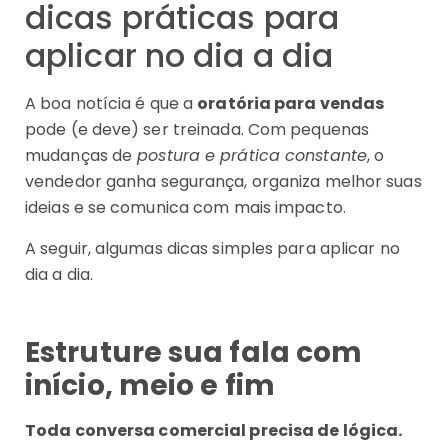
dicas práticas para
aplicar no dia a dia
A boa notícia é que a
oratória para vendas
pode (e deve) ser treinada. Com pequenas
mudanças de
postura e prática constante
, o
vendedor ganha segurança, organiza melhor suas
ideias e se comunica com mais impacto.
A seguir, algumas dicas simples para aplicar no
dia a dia.
Estruture sua fala com
início, meio e fim
Toda conversa comercial precisa de lógica.