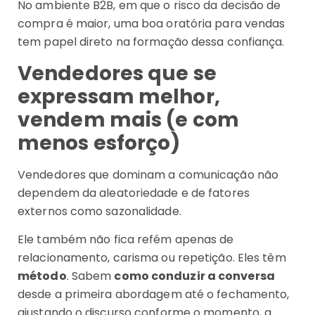
No ambiente B2B, em que o risco da decisão de
compra é maior, uma boa oratória para vendas
tem papel direto na formação dessa confiança.
Vendedores que se
expressam melhor,
vendem mais (e com
menos esforço)
Vendedores que dominam a comunicação não
dependem da aleatoriedade e de fatores
externos como sazonalidade.
Ele também não fica refém apenas de
relacionamento, carisma ou repetição. Eles têm
método
. Sabem
como conduzir a conversa
desde a primeira abordagem até o fechamento,
ajustando o discurso conforme o momento, a