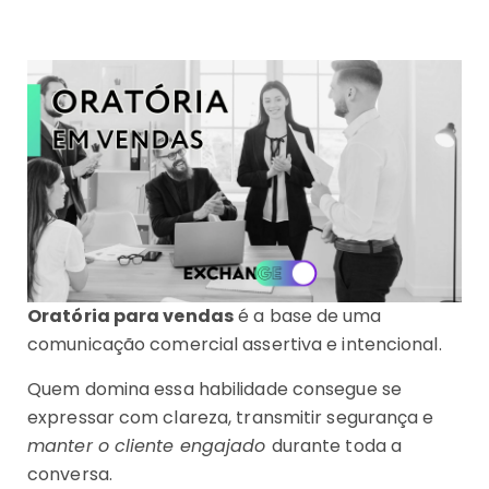
Oratória para vendas
é a base de uma
comunicação comercial assertiva e intencional.
Quem domina essa habilidade consegue se
expressar com clareza, transmitir segurança e
manter o cliente engajado
durante toda a
conversa.