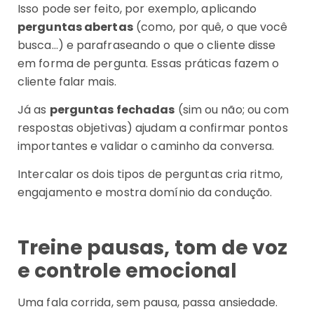
Isso pode ser feito, por exemplo, aplicando
perguntas abertas
(como, por quê, o que você
busca…) e parafraseando o que o cliente disse
em forma de pergunta. Essas práticas fazem o
cliente falar mais.
Já as
perguntas fechadas
(sim ou não; ou com
respostas objetivas) ajudam a confirmar pontos
importantes e validar o caminho da conversa.
Intercalar os dois tipos de perguntas cria ritmo,
engajamento e mostra domínio da condução.
Treine pausas, tom de voz
e controle emocional
Uma fala corrida, sem pausa, passa ansiedade.