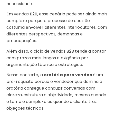
necessidade.
Em vendas B2B, esse cenário pode ser ainda mais
complexo porque o processo de decisão
costuma envolver diferentes interlocutores, com
diferentes perspectivas, demandas e
preocupações.
Além disso, o ciclo de vendas B2B tende a contar
com prazos mais longos e exigência por
argumentação técnica e estratégica.
Nesse contexto, a
oratória para vendas
é um
pré-requisito porque o vendedor que domina a
oratória consegue conduzir conversas com
clareza, estrutura e objetividade, mesmo quando
o tema é complexo ou quando o cliente traz
objeções técnicas.