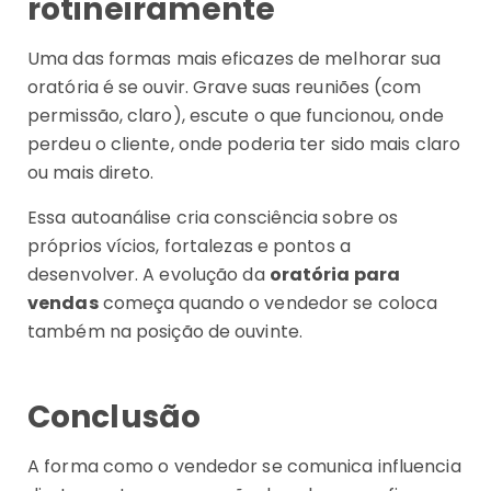
rotineiramente
Uma das formas mais eficazes de melhorar sua
oratória é se ouvir. Grave suas reuniões (com
permissão, claro), escute o que funcionou, onde
perdeu o cliente, onde poderia ter sido mais claro
ou mais direto.
Essa autoanálise cria consciência sobre os
próprios vícios, fortalezas e pontos a
desenvolver. A evolução da
oratória para
vendas
começa quando o vendedor se coloca
também na posição de ouvinte.
Conclusão
A forma como o vendedor se comunica influencia