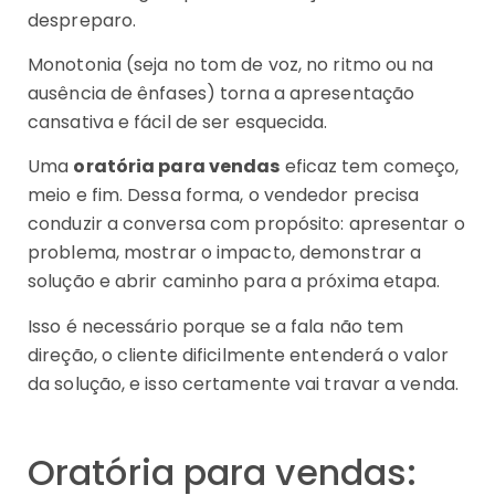
despreparo.
Monotonia (seja no tom de voz, no ritmo ou na
ausência de ênfases) torna a apresentação
cansativa e fácil de ser esquecida.
Uma
oratória para vendas
eficaz tem começo,
meio e fim. Dessa forma, o vendedor precisa
conduzir a conversa com propósito: apresentar o
problema, mostrar o impacto, demonstrar a
solução e abrir caminho para a próxima etapa.
Isso é necessário porque se a fala não tem
direção, o cliente dificilmente entenderá o valor
da solução, e isso certamente vai travar a venda.
Oratória para vendas: