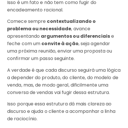
Isso é um fato e não tem como fugir do
encadeamento racional.
Comece sempre
contextualizando o
problema ou necessidade
, avance
apresentando
argumentos ou diferenciais
e
feche com um
convite à ação
, seja agendar
uma próxima reunião, enviar uma proposta ou
confirmar um passo seguinte.
A verdade é que cada discurso seguirá uma lógica
a depender do produto, do cliente, do modelo de
venda, mas, de modo geral, dificilmente uma
conversa de vendas vai fugir dessa estrutura.
Isso porque essa estrutura dá mais clareza ao
discurso e ajuda o cliente a acompanhar a linha
de raciocínio.