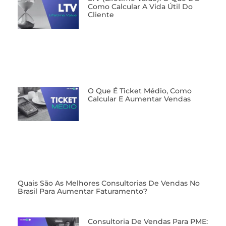
Como Calcular A Vida Útil Do
Cliente
O Que É Ticket Médio, Como
Calcular E Aumentar Vendas
⁠Quais São As Melhores Consultorias De Vendas No
Brasil Para Aumentar Faturamento?
⁠Consultoria De Vendas Para PME: