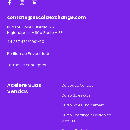
contato@escolaexchange.com
Rua Cel Jose Eusebio, 95
Higienópolis – São Paulo – SP
44.237.479/0001-50
Política de Privacidade
Termos e condições
Acelere Suas
Cursos de Vendas
Vendas
Curso Sales Ops
Curso Sales Enablement
Curso Liderança e Gestão de
Vendas