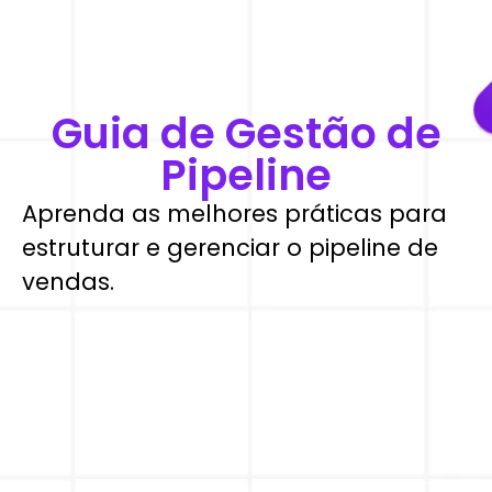
Guia de Gestão de
Pipeline
Aprenda as melhores práticas para
estruturar e gerenciar o pipeline de
vendas.