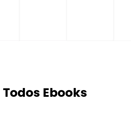
Todos Ebooks