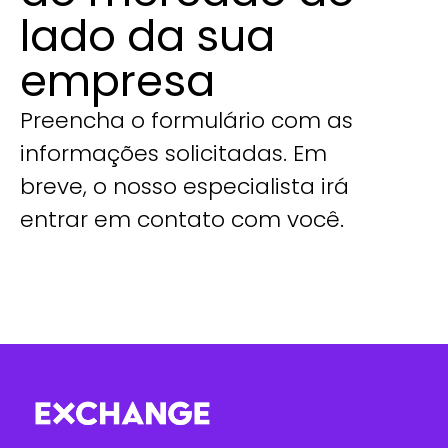
lado da sua
empresa
Preencha o formulário com as
informações solicitadas. Em
breve, o nosso especialista irá
entrar em contato com você.