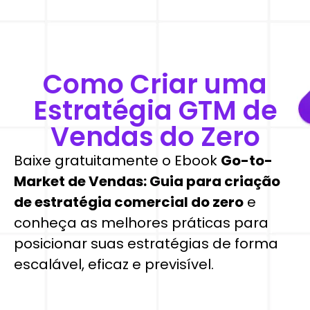
Como Criar uma
Estratégia GTM de
Vendas do Zero
Baixe gratuitamente o Ebook
Go-to-
Market de Vendas: Guia para criação
de estratégia comercial do zero
e
conheça as melhores práticas para
posicionar suas estratégias de forma
escalável, eficaz e previsível.