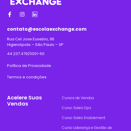
contato@escolaexchange.com
Rua Cel Jose Eusebio, 95
Higienópolis – São Paulo – SP
44.237.479/0001-50
Política de Privacidade
Termos e condições
Acelere Suas
Cursos de Vendas
Vendas
Curso Sales Ops
Curso Sales Enablement
Curso Liderança e Gestão de