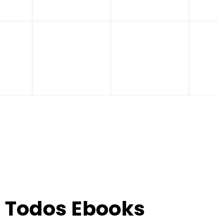
Todos Ebooks