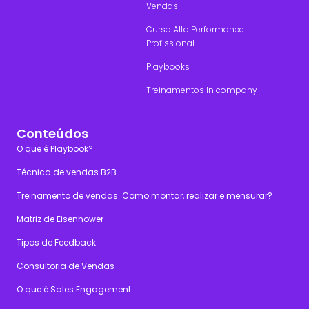
Vendas
Curso Alta Performance
Profissional
Playbooks
Treinamentos In company
Conteúdos
O que é Playbook?
Técnica de vendas B2B
Treinamento de vendas: Como montar, realizar e mensurar?
Matriz de Eisenhower
Tipos de Feedback
Consultoria de Vendas
O que é Sales Engagement