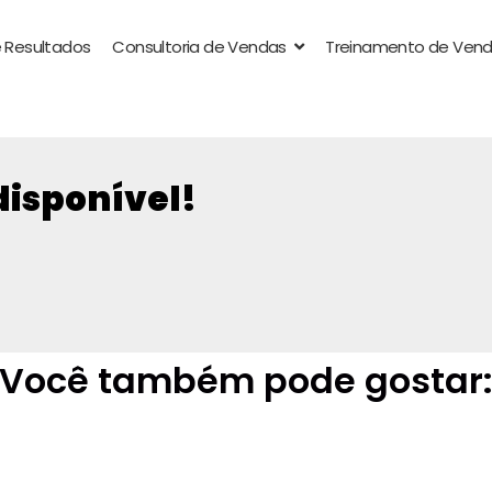
 Resultados
Consultoria de Vendas
Treinamento de Ven
disponível!
Você também pode gostar