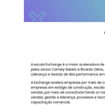
A escola Exchange é a maior aceleradora de 
pelos sócios Camely Rabelo e Ricardo Okino, a
Liderança e Gestão de Alta performance e
A Exchange acelera empresas por meio de co
empresas em estágio de construção, escala
vendas, por meio de consultoria hands on n
vendas, gestão e liderança, processos e tecn
capacitação comercial.