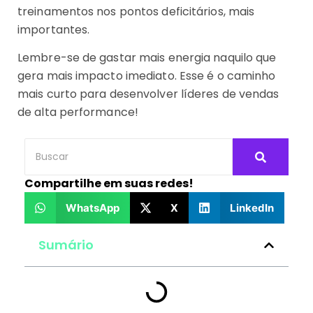
treinamentos nos pontos deficitários, mais
importantes.
Lembre-se de gastar mais energia naquilo que
gera mais impacto imediato. Esse é o caminho
mais curto para desenvolver líderes de vendas
de alta performance!
Compartilhe em suas redes!
WhatsApp
X
LinkedIn
Sumário