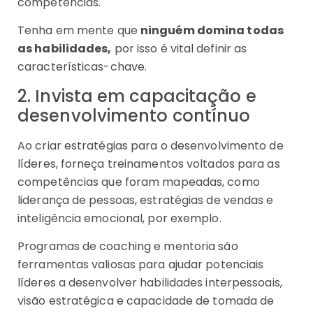
competências.
Tenha em mente que
ninguém domina todas
as habilidades,
por isso é vital definir as
características-chave.
2. Invista em capacitação e
desenvolvimento contínuo
Ao criar estratégias para o desenvolvimento de
líderes, forneça treinamentos voltados para as
competências que foram mapeadas, como
liderança de pessoas, estratégias de vendas e
inteligência emocional, por exemplo.
Programas de coaching e mentoria são
ferramentas valiosas para ajudar potenciais
líderes a desenvolver habilidades interpessoais,
visão estratégica e capacidade de tomada de