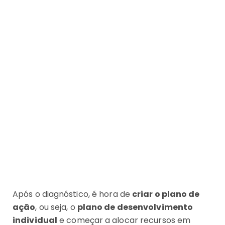
Após o diagnóstico, é hora de
criar o plano de
ação
, ou seja, o
plano de desenvolvimento
individual
e começar a alocar recursos em