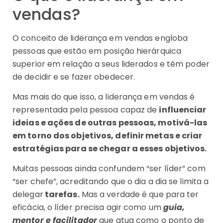
vendas?
O conceito de liderança em vendas engloba
pessoas que estão em posição hierárquica
superior em relação a seus liderados e têm poder
de decidir e se fazer obedecer.
Mas mais do que isso, a liderança em vendas é
representada pela pessoa capaz de
influenciar
ideias e ações de outras pessoas, motivá-las
em torno dos objetivos, definir metas e criar
estratégias para se chegar a esses objetivos.
Muitas pessoas ainda confundem “ser líder” com
“ser chefe”, acreditando que o dia a dia se limita a
delegar
tarefas.
Mas a verdade é que para ter
eficácia, o líder precisa agir como um
guia,
mentor e facilitador
que atua como o ponto de