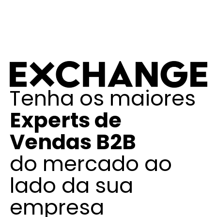
Tenha os maiores
Experts de
Vendas B2B
do mercado ao
lado da sua
empresa