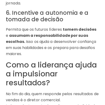
jornada.
6. Incentive a autonomia e a
tomada de decisão
Permita que os futuros líderes
tomem decisões
e
assumam a responsabilidade por suas
escolhas.
Isso os ajuda a desenvolver confiança
em suas habilidades e os prepara para desafios
maiores.
Como a liderança ajuda
a impulsionar
resultados?
No fim do dia, quem responde pelos resultados de
vendas é o diretor comercial.