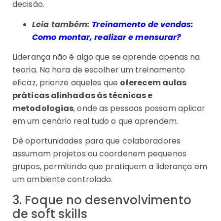
decisão.
Leia também:
Treinamento de vendas:
Como montar, realizar e mensurar?
Liderança não é algo que se aprende apenas na
teoria. Na hora de escolher um treinamento
eficaz, priorize aqueles que
oferecem aulas
práticas alinhadas às técnicas e
metodologias
, onde as pessoas possam aplicar
em um cenário real tudo o que aprendem.
Dê oportunidades para que colaboradores
assumam projetos ou coordenem pequenos
grupos, permitindo que pratiquem a liderança em
um ambiente controlado.
3. Foque no desenvolvimento
de soft skills