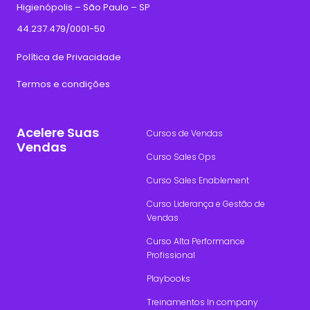
Higienópolis – São Paulo – SP
44.237.479/0001-50
Política de Privacidade
Termos e condições
Acelere Suas
Cursos de Vendas
Vendas
Curso Sales Ops
Curso Sales Enablement
Curso Liderança e Gestão de
Vendas
Curso Alta Performance
Profissional
Playbooks
Treinamentos In company