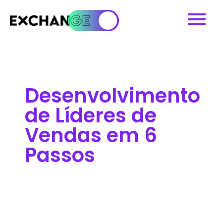
Desenvolvimento
de Líderes de
Vendas em 6
Passos