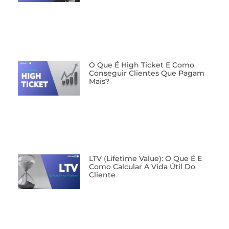
O Que É High Ticket E Como
Conseguir Clientes Que Pagam
Mais?
LTV (Lifetime Value): O Que É E
Como Calcular A Vida Útil Do
Cliente