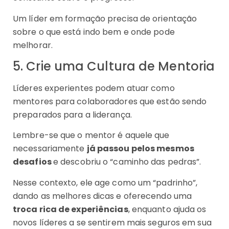
Um líder em formação precisa de orientação
sobre o que está indo bem e onde pode
melhorar.
5. Crie uma Cultura de Mentoria
Líderes experientes podem atuar como
mentores para colaboradores que estão sendo
preparados para a liderança.
Lembre-se que o mentor é aquele que
necessariamente
já passou pelos mesmos
desafios
e descobriu o “caminho das pedras”.
Nesse contexto, ele age como um “padrinho”,
dando as melhores dicas e oferecendo uma
troca rica de experiências
, enquanto ajuda os
novos líderes a se sentirem mais seguros em sua