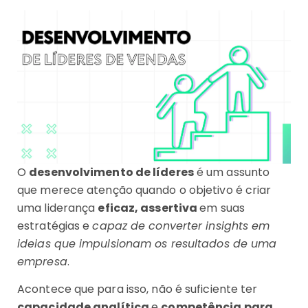
O
desenvolvimento de líderes
é um assunto
que merece atenção quando o objetivo é criar
uma liderança
eficaz, assertiva
em suas
estratégias e
capaz de converter insights em
ideias que impulsionam os resultados de uma
empresa
.
Acontece que para isso, não é suficiente ter
capacidade analítica
e
competência para