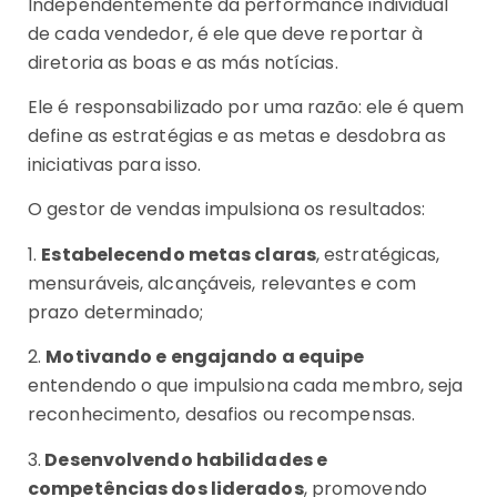
Independentemente da performance individual
de cada vendedor, é ele que deve reportar à
diretoria as boas e as más notícias.
Ele é responsabilizado por uma razão: ele é quem
define as estratégias e as metas e desdobra as
iniciativas para isso.
O gestor de vendas impulsiona os resultados:
1.
Estabelecendo metas claras
, estratégicas,
mensuráveis, alcançáveis, relevantes e com
prazo determinado;
2.
Motivando e engajando a equipe
entendendo o que impulsiona cada membro, seja
reconhecimento, desafios ou recompensas.
3.
Desenvolvendo habilidades e
competências dos liderados
, promovendo