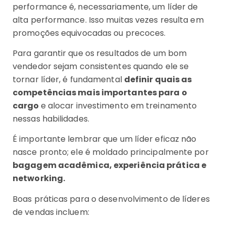
performance é, necessariamente, um líder de
alta performance. Isso muitas vezes resulta em
promoções equivocadas ou precoces.
Para garantir que os resultados de um bom
vendedor sejam consistentes quando ele se
tornar líder, é fundamental
definir quais as
competências mais importantes para o
cargo
e alocar investimento em treinamento
nessas habilidades.
É importante lembrar que um líder eficaz não
nasce pronto; ele é moldado principalmente por
bagagem acadêmica, experiência prática e
networking.
Boas práticas para o desenvolvimento de líderes
de vendas incluem: