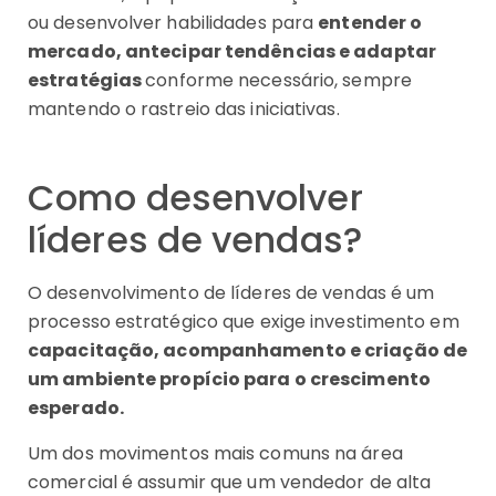
ou desenvolver habilidades para
entender o
mercado, antecipar tendências e adaptar
estratégias
conforme necessário, sempre
mantendo o rastreio das iniciativas.
Como desenvolver
líderes de vendas?
O desenvolvimento de líderes de vendas é um
processo estratégico que exige investimento em
capacitação, acompanhamento e criação de
um ambiente propício para o crescimento
esperado.
Um dos movimentos mais comuns na área
comercial é assumir que um vendedor de alta