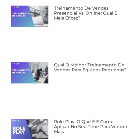
⁠Treinamento De Vendas
Presencial Vs. Online: Qual É
Mais Eficaz?
Qual O Melhor Treinamento De
Vendas Para Equipes Pequenas?
Role Play: O Que É E Como
Aplicar No Seu Time Para Vender
Mais