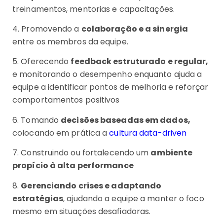
treinamentos, mentorias e capacitações.
4. Promovendo a
colaboração e a sinergia
entre os membros da equipe.
5. Oferecendo
feedback estruturado e regular,
e monitorando o desempenho enquanto ajuda a
equipe a identificar pontos de melhoria e reforçar
comportamentos positivos
6. Tomando
decisões baseadas em dados,
colocando em prática a
cultura data-driven
7. Construindo ou fortalecendo um
ambiente
propício à alta performance
8.
Gerenciando crises e adaptando
estratégias
, ajudando a equipe a manter o foco
mesmo em situações desafiadoras.