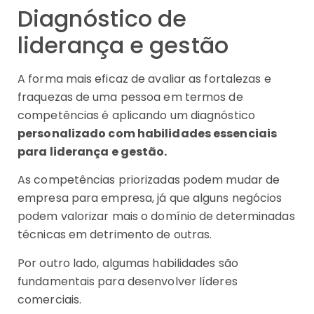
Diagnóstico de
liderança e gestão
A forma mais eficaz de avaliar as fortalezas e
fraquezas de uma pessoa em termos de
competências é aplicando um diagnóstico
personalizado com habilidades essenciais
para liderança e gestão.
As competências priorizadas podem mudar de
empresa para empresa, já que alguns negócios
podem valorizar mais o domínio de determinadas
técnicas em detrimento de outras.
Por outro lado, algumas habilidades são
fundamentais para desenvolver líderes
comerciais.