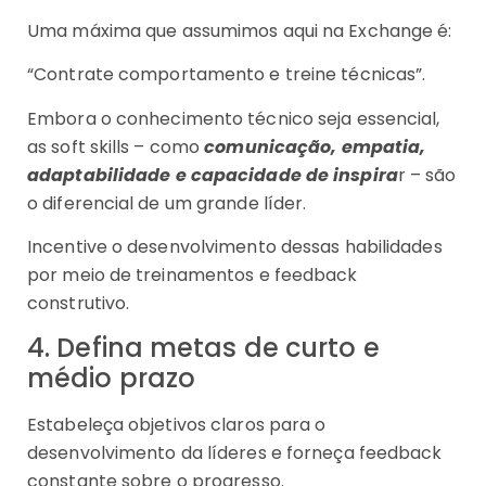
Uma máxima que assumimos aqui na Exchange é:
“Contrate comportamento e treine técnicas”.
Embora o conhecimento técnico seja essencial,
as soft skills – como
comunicação, empatia,
adaptabilidade e capacidade de inspira
r – são
o diferencial de um grande líder.
Incentive o desenvolvimento dessas habilidades
por meio de treinamentos e feedback
construtivo.
4. Defina metas de curto e
médio prazo
Estabeleça objetivos claros para o
desenvolvimento da líderes e forneça feedback
constante sobre o progresso.