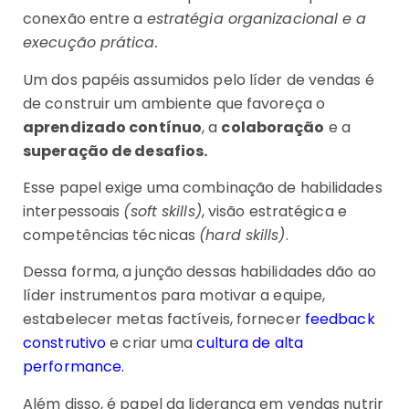
conexão entre a
estratégia organizacional e a
execução prática.
Um dos papéis assumidos pelo líder de vendas é
de construir um ambiente que favoreça o
aprendizado contínuo
, a
colaboração
e a
superação de desafios.
Esse papel exige uma combinação de habilidades
interpessoais
(soft skills)
, visão estratégica e
competências técnicas
(hard skills)
.
Dessa forma, a junção dessas habilidades dão ao
líder instrumentos para motivar a equipe,
estabelecer metas factíveis, fornecer
feedback
construtivo
e criar uma
cultura de alta
performance.
Além disso, é papel da liderança em vendas nutrir