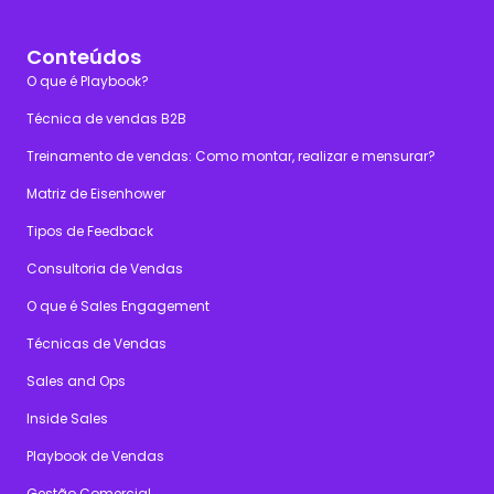
Conteúdos
O que é Playbook?
Técnica de vendas B2B
Treinamento de vendas: Como montar, realizar e mensurar?
Matriz de Eisenhower
Tipos de Feedback
Consultoria de Vendas
O que é Sales Engagement
Técnicas de Vendas
Sales and Ops
Inside Sales
Playbook de Vendas
Gestão Comercial