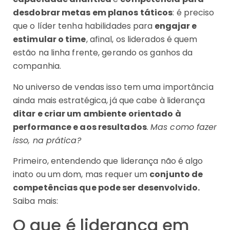
desdobrar metas em planos táticos
: é preciso
que o líder tenha habilidades para
engajar e
estimular o time
, afinal, os liderados é quem
estão na linha frente, gerando os ganhos da
companhia.
No universo de vendas isso tem uma importância
ainda mais estratégica, já que cabe à liderança
ditar e criar um ambiente orientado à
performance e aos resultados
.
Mas como fazer
isso, na prática?
Primeiro, entendendo que liderança não é algo
inato ou um dom, mas requer um
conjunto de
competências que pode ser desenvolvido.
Saiba mais:
O que é liderança em