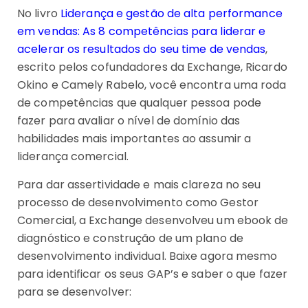
No livro
Liderança e gestão de alta performance
em vendas: As 8 competências para liderar e
acelerar os resultados do seu time de vendas
,
escrito pelos cofundadores da Exchange, Ricardo
Okino e Camely Rabelo, você encontra uma roda
de competências que qualquer pessoa pode
fazer para avaliar o nível de domínio das
habilidades mais importantes ao assumir a
liderança comercial.
Para dar assertividade e mais clareza no seu
processo de desenvolvimento como Gestor
Comercial, a Exchange desenvolveu um ebook de
diagnóstico e construção de um plano de
desenvolvimento individual. Baixe agora mesmo
para identificar os seus GAP’s e saber o que fazer
para se desenvolver: