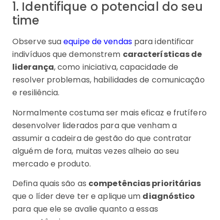
1. Identifique o potencial do seu
time
Observe sua
equipe de vendas
para identificar
indivíduos que demonstrem
características de
liderança
, como iniciativa, capacidade de
resolver problemas, habilidades de comunicação
e resiliência.
Normalmente costuma ser mais eficaz e frutífero
desenvolver liderados para que venham a
assumir a cadeira de gestão do que contratar
alguém de fora, muitas vezes alheio ao seu
mercado e produto.
Defina quais são as
competências prioritárias
que o líder deve ter e aplique um
diagnóstico
para que ele se avalie quanto a essas