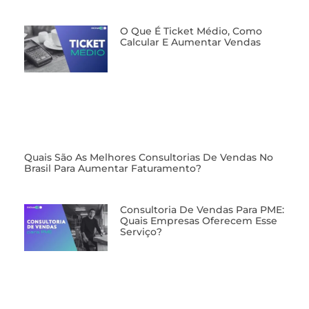
O Que É Ticket Médio, Como
Calcular E Aumentar Vendas
⁠Quais São As Melhores Consultorias De Vendas No
Brasil Para Aumentar Faturamento?
⁠Consultoria De Vendas Para PME:
Quais Empresas Oferecem Esse
Serviço?