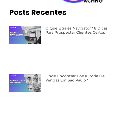
Posts Recentes
O Que É Sales Navigator? 8 Dicas
Para Prospectar Clientes Certos
Onde Encontrar Consultoria De
Vendas Em São Paulo?