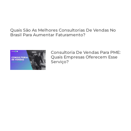
⁠Quais São As Melhores Consultorias De Vendas No
Brasil Para Aumentar Faturamento?
⁠Consultoria De Vendas Para PME:
Quais Empresas Oferecem Esse
Serviço?