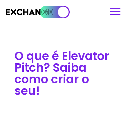
O que é Elevator
Pitch? Saiba
como criar o
seu!