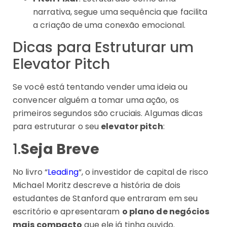
narrativa, segue uma sequência que facilita
a criação de uma conexão emocional.
Dicas para Estruturar um
Elevator Pitch
Se você está tentando vender uma ideia ou
convencer alguém a tomar uma ação, os
primeiros segundos são cruciais. Algumas dicas
para estruturar o seu
elevator pitch
:
1.
Seja Breve
No livro “
Leading
“, o investidor de capital de risco
Michael Moritz descreve a história de dois
estudantes de Stanford que entraram em seu
escritório e apresentaram
o plano de negócios
mais compacto
que ele já tinha ouvido.