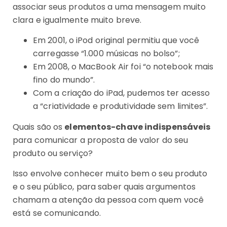
associar seus produtos a uma mensagem muito
clara e igualmente muito breve.
Em 2001, o iPod original permitiu que você
carregasse “1.000 músicas no bolso”;
Em 2008, o MacBook Air foi “o notebook mais
fino do mundo”.
Com a criação do iPad, pudemos ter acesso
a “criatividade e produtividade sem limites”.
Quais são os
elementos-chave indispensáveis
para comunicar a proposta de valor do seu
produto ou serviço?
Isso envolve conhecer muito bem o seu produto
e o seu público, para saber quais argumentos
chamam a atenção da pessoa com quem você
está se comunicando.