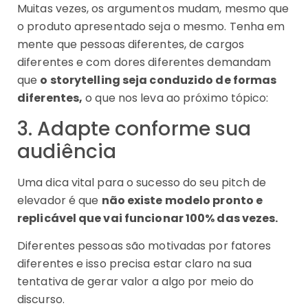
Muitas vezes, os argumentos mudam, mesmo que
o produto apresentado seja o mesmo. Tenha em
mente que pessoas diferentes, de cargos
diferentes e com dores diferentes demandam
que
o storytelling seja conduzido de formas
diferentes,
o que nos leva ao próximo tópico:
3. Adapte conforme sua
audiência
Uma dica vital para o sucesso do seu pitch de
elevador é que
não existe modelo pronto e
replicável que vai funcionar 100% das vezes.
Diferentes pessoas são motivadas por fatores
diferentes e isso precisa estar claro na sua
tentativa de gerar valor a algo por meio do
discurso.