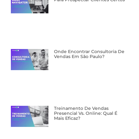
Onde Encontrar Consultoria De
Vendas Em São Paulo?
⁠Treinamento De Vendas
Presencial Vs. Online: Qual É
Mais Eficaz?