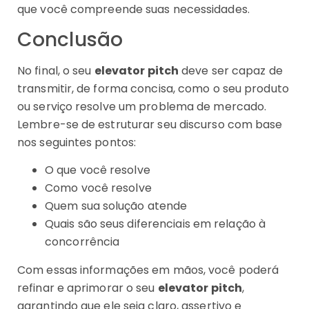
que você compreende suas necessidades.
Conclusão
No final, o seu
elevator pitch
deve ser capaz de
transmitir, de forma concisa, como o seu produto
ou serviço resolve um problema de mercado.
Lembre-se de estruturar seu discurso com base
nos seguintes pontos:
O que você resolve
Como você resolve
Quem sua solução atende
Quais são seus diferenciais em relação à
concorrência
Com essas informações em mãos, você poderá
refinar e aprimorar o seu
elevator pitch
,
garantindo que ele seja claro, assertivo e