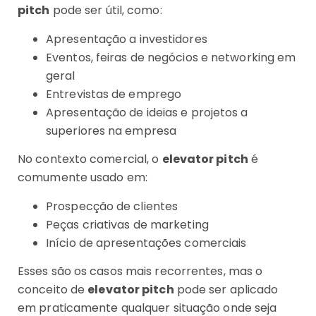
pitch
pode ser útil, como:
Apresentação a investidores
Eventos, feiras de negócios e networking em
geral
Entrevistas de emprego
Apresentação de ideias e projetos a
superiores na empresa
No contexto comercial, o
elevator pitch
é
comumente usado em:
Prospecção de clientes
Peças criativas de marketing
Início de apresentações comerciais
Esses são os casos mais recorrentes, mas o
conceito de
elevator pitch
pode ser aplicado
em praticamente qualquer situação onde seja