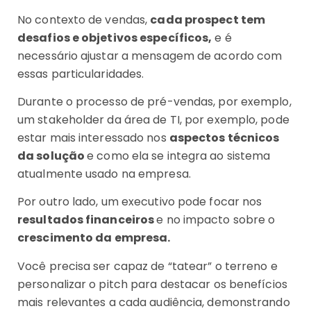
No contexto de vendas,
cada prospect tem
desafios e objetivos específicos,
e é
necessário ajustar a mensagem de acordo com
essas particularidades.
Durante o processo de pré-vendas, por exemplo,
um stakeholder da área de TI, por exemplo, pode
estar mais interessado nos
aspectos técnicos
da solução
e como ela se integra ao sistema
atualmente usado na empresa.
Por outro lado, um executivo pode focar nos
resultados financeiros
e no impacto sobre o
crescimento da empresa.
Você precisa ser capaz de “tatear” o terreno e
personalizar o pitch para destacar os benefícios
mais relevantes a cada audiência, demonstrando