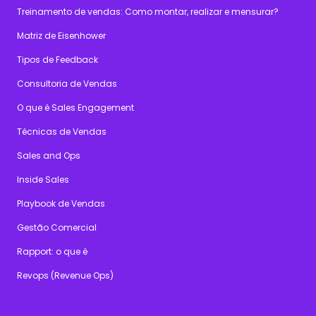
Treinamento de vendas: Como montar, realizar e mensurar?
Matriz de Eisenhower
Tipos de Feedback
Consultoria de Vendas
O que é Sales Engagement
Técnicas de Vendas
Sales and Ops
Inside Sales
Playbook de Vendas
Gestão Comercial
Rapport: o que é
Revops (Revenue Ops)