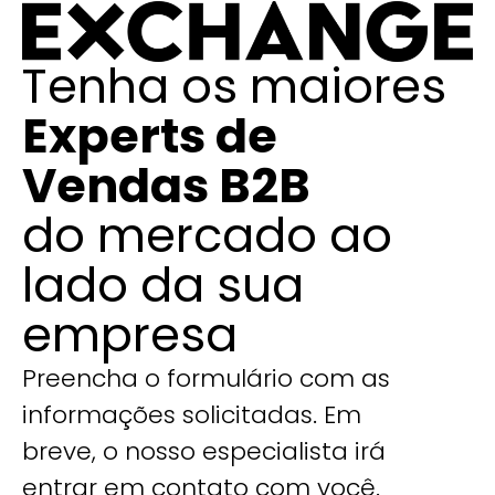
Tenha os maiores
Experts de
Vendas B2B
do mercado ao
lado da sua
empresa
Preencha o formulário com as
informações solicitadas. Em
breve, o nosso especialista irá
entrar em contato com você.