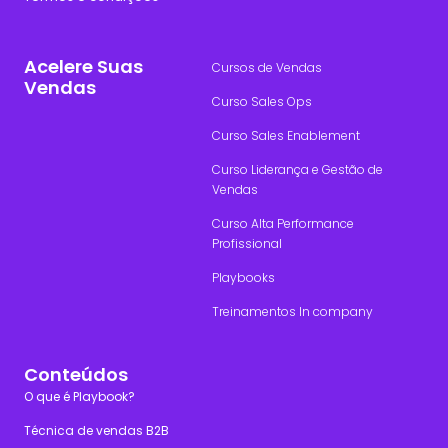
Acelere Suas
Cursos de Vendas
Vendas
Curso Sales Ops
Curso Sales Enablement
Curso Liderança e Gestão de
Vendas
Curso Alta Performance
Profissional
Playbooks
Treinamentos In company
Conteúdos
O que é Playbook?
Técnica de vendas B2B