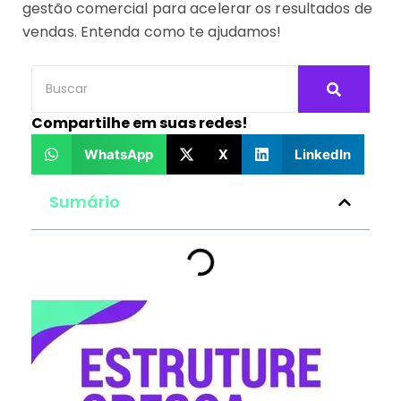
gestão comercial para acelerar os resultados de
vendas. Entenda como te ajudamos!
Compartilhe em suas redes!
WhatsApp
X
LinkedIn
Sumário