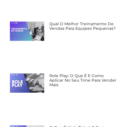
Qual O Melhor Treinamento De
Vendas Para Equipes Pequenas?
Role Play: O Que É E Como
Aplicar No Seu Time Para Vender
Mais