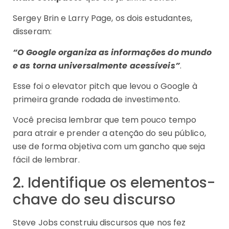
Sergey Brin e Larry Page, os dois estudantes,
disseram:
“O Google organiza as informações do mundo
e as torna universalmente acessíveis”
.
Esse foi o elevator pitch que levou o Google à
primeira grande rodada de investimento.
Você precisa lembrar que tem pouco tempo
para atrair e prender a atenção do seu público,
use de forma objetiva com um gancho que seja
fácil de lembrar.
2. Identifique os elementos-
chave do seu discurso
Steve Jobs construiu discursos que nos fez