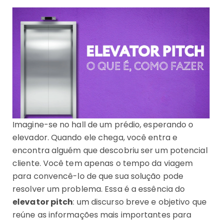
Imagine-se no hall de um prédio, esperando o
elevador. Quando ele chega, você entra e
encontra alguém que descobriu ser um potencial
cliente. Você tem apenas o tempo da viagem
para convencê-lo de que sua solução pode
resolver um problema. Essa é a essência do
elevator pitch
: um discurso breve e objetivo que
reúne as informações mais importantes para