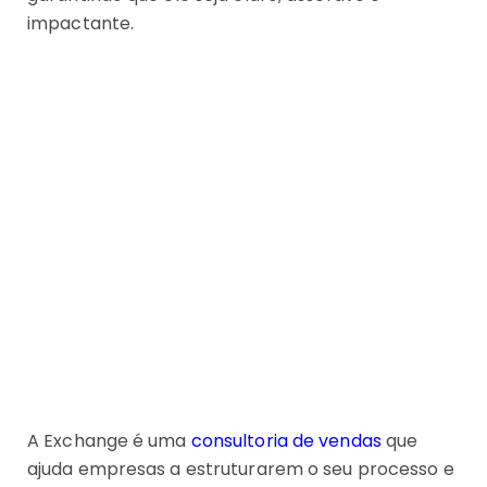
impactante.
A Exchange é uma
consultoria de vendas
que
ajuda empresas a estruturarem o seu processo e