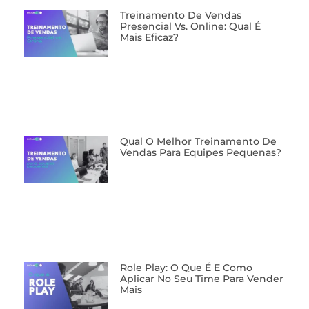
⁠Treinamento De Vendas
Presencial Vs. Online: Qual É
Mais Eficaz?
Qual O Melhor Treinamento De
Vendas Para Equipes Pequenas?
Role Play: O Que É E Como
Aplicar No Seu Time Para Vender
Mais