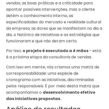
vendas, as boas práticas e a criticidade para
apontar possíveis intervenções, mas o cliente
detém o conhecimento interno, as
especificadades do mercado e realidade cultural
da empresa, as dores que se manifestam no dia a
dia, o histórico de iniciativas e as estratégias que
funcionaram e que não deram certo.
Por isso,
o projeto é executado a 4 mãos
– esta
é a próxima etapa da consultoria de vendas.
Com isso em mente, nós criamos uma matriz de
corresponsabilidade: uma espécie de
cronograma com as iniciativas, discriminadas
pelos responsáveis. É por meio desta matriz que
acompanhamos o
desenvolvimento efetivo
das iniciativas propostas.