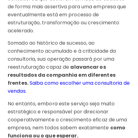
de forma mais assertiva para uma empresa que
eventualmente está em processo de
estruturação, transformação ou crescimento
acelerado
.
Somado ao histórico de sucesso, ao
conhecimento acumulado e à criticidade da
consultoria, sua operação passará por uma
reestruturação capaz de
alavancar os
resultados da companhia em diferentes
frentes.
Saiba como escolher uma consultoria de
vendas.
No entanto, embora este serviço seja muito
estratégico e responsável por direcionar
cooperativamente o crescimento eficaz de uma
empresa, nem todos sabem exatamente
como
funciona ou o que esperar.