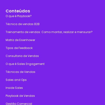
Conteúdos
O que é Playbook?
Técnica de vendas B2B
Treinamento de vendas: Como montar, realizar e mensurar?
Matriz de Eisenhower
Tipos de Feedback
Consultoria de Vendas
O que é Sales Engagement
Técnicas de Vendas
Sales and Ops
Inside Sales
Playbook de Vendas
Gestão Comercial