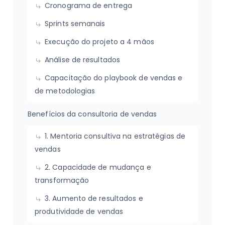
Cronograma de entrega
Sprints semanais
Execução do projeto a 4 mãos
Análise de resultados
Capacitação do playbook de vendas e
de metodologias
Benefícios da consultoria de vendas
1. Mentoria consultiva na estratégias de
vendas
2. Capacidade de mudança e
transformação
3. Aumento de resultados e
produtividade de vendas