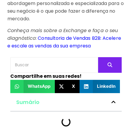
abordagem personalizada e especializada para o
seu negócio é o que pode fazer a diferença no
mercado.
Conheça mais sobre a Exchange e faça o seu
diagnóstico:
Consultoria de Vendas B2B: Acelere
e escale as vendas da sua empresa
Compartilhe em suas redes!
WhatsApp
X
LinkedIn
Sumário