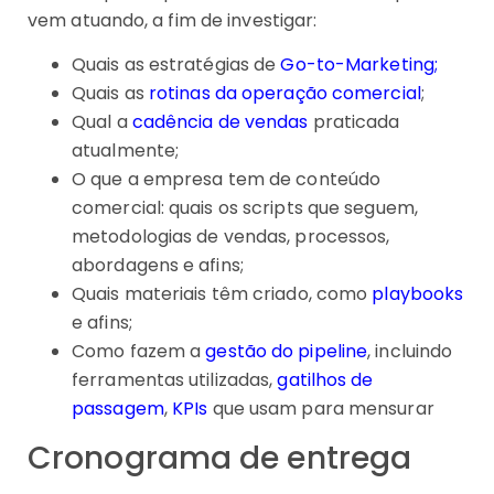
vem atuando, a fim de investigar:
Quais as estratégias de
Go-to-Marketing;
Quais as
rotinas da operação comercial
;
Qual a
cadência de vendas
praticada
atualmente;
O que a empresa tem de conteúdo
comercial: quais os scripts que seguem,
metodologias de vendas, processos,
abordagens e afins;
Quais materiais têm criado, como
playbooks
e afins;
Como fazem a
gestão do pipeline
, incluindo
ferramentas utilizadas,
gatilhos de
passagem
,
KPIs
que usam para mensurar
Cronograma de entrega