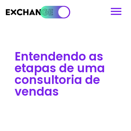
Entendendo as
etapas de uma
consultoria de
vendas