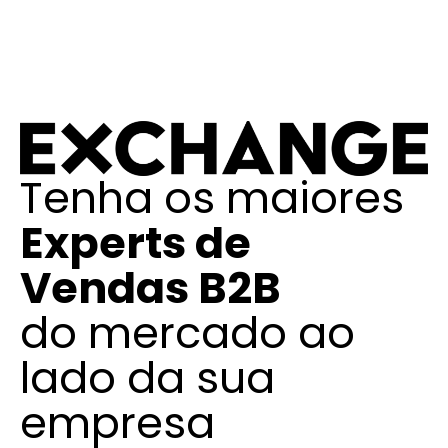
Tenha os maiores
Experts de
Vendas B2B
do mercado ao
lado da sua
empresa