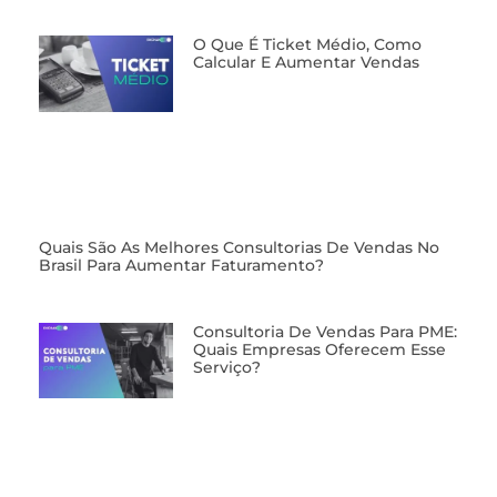
O Que É Ticket Médio, Como
Calcular E Aumentar Vendas
⁠Quais São As Melhores Consultorias De Vendas No
Brasil Para Aumentar Faturamento?
⁠Consultoria De Vendas Para PME:
Quais Empresas Oferecem Esse
Serviço?