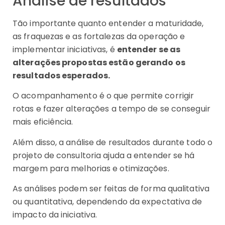
Análise de resultados
Tão importante quanto entender a maturidade,
as fraquezas e as fortalezas da operação e
implementar iniciativas, é
entender se as
alterações propostas estão gerando os
resultados esperados.
O acompanhamento é o que permite corrigir
rotas e fazer alterações a tempo de se conseguir
mais eficiência.
Além disso, a análise de resultados durante todo o
projeto de consultoria ajuda a entender se há
margem para melhorias e otimizações.
As análises podem ser feitas de forma qualitativa
ou quantitativa, dependendo da expectativa de
impacto da iniciativa.