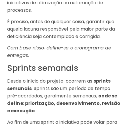
iniciativas de otimização ou automação de
processos.
É preciso, antes de qualquer coisa, garantir que
aquela lacuna responsável pela maior parte da
deficiência seja contemplada e corrigida.
Com base nisso, define-se o cronograma de
entregas.
Sprints semanais
Desde o início do projeto, ocorrem as
sprints
semanais
. Sprints são um período de tempo
pré-acordados, geralmente semanaus,
onde se
define: priorização, desenvolvimento, revisão
e execução
.
Ao fim de uma sprint a iniciativa pode volar para