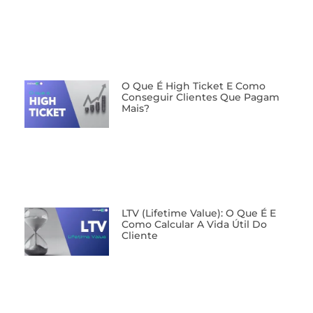
O Que É High Ticket E Como
Conseguir Clientes Que Pagam
Mais?
LTV (Lifetime Value): O Que É E
Como Calcular A Vida Útil Do
Cliente