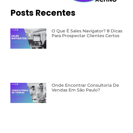
Posts Recentes
O Que É Sales Navigator? 8 Dicas
Para Prospectar Clientes Certos
Onde Encontrar Consultoria De
Vendas Em São Paulo?