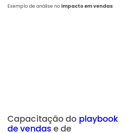
Exemplo de análise no
impacto em vendas
:
Capacitação do
playbook
de vendas
e de