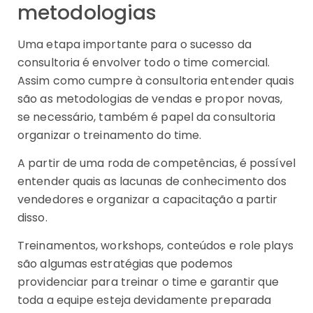
metodologias
Uma etapa importante para o sucesso da
consultoria é envolver todo o time comercial.
Assim como cumpre à consultoria entender quais
são as metodologias de vendas e propor novas,
se necessário, também é papel da consultoria
organizar o treinamento do time.
A partir de uma roda de competências, é possível
entender quais as lacunas de conhecimento dos
vendedores e organizar a capacitação a partir
disso.
Treinamentos, workshops, conteúdos e role plays
são algumas estratégias que podemos
providenciar para treinar o time e garantir que
toda a equipe esteja devidamente preparada