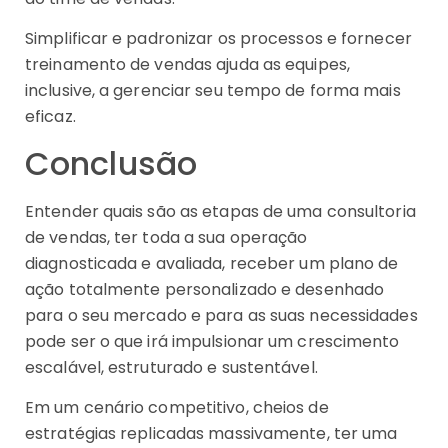
Simplificar e padronizar os processos e fornecer
treinamento de vendas ajuda as equipes,
inclusive, a gerenciar seu tempo de forma mais
eficaz.
Conclusão
Entender quais são as etapas de uma consultoria
de vendas, ter toda a sua operação
diagnosticada e avaliada, receber um plano de
ação totalmente personalizado e desenhado
para o seu mercado e para as suas necessidades
pode ser o que irá impulsionar um crescimento
escalável, estruturado e sustentável.
Em um cenário competitivo, cheios de
estratégias replicadas massivamente, ter uma