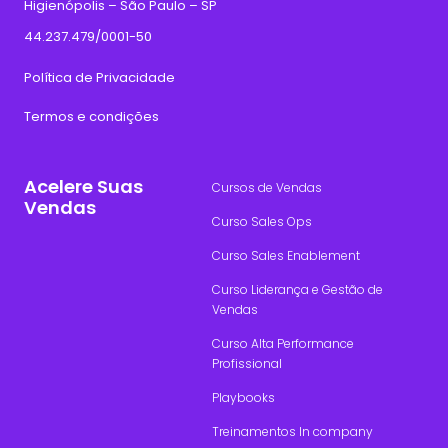
Higienópolis – São Paulo – SP
44.237.479/0001-50
Política de Privacidade
Termos e condições
Acelere Suas
Cursos de Vendas
Vendas
Curso Sales Ops
Curso Sales Enablement
Curso Liderança e Gestão de
Vendas
Curso Alta Performance
Profissional
Playbooks
Treinamentos In company