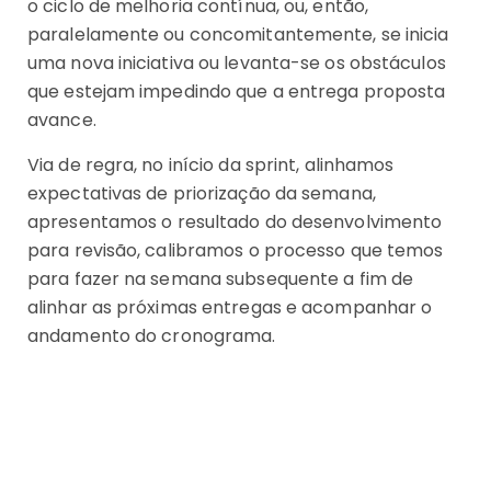
o ciclo de melhoria contínua, ou, então,
paralelamente ou concomitantemente, se inicia
uma nova iniciativa ou levanta-se os obstáculos
que estejam impedindo que a entrega proposta
avance.
Via de regra, no início da sprint, alinhamos
expectativas de priorização da semana,
apresentamos o resultado do desenvolvimento
para revisão, calibramos o processo que temos
para fazer na semana subsequente a fim de
alinhar as próximas entregas e acompanhar o
andamento do cronograma.