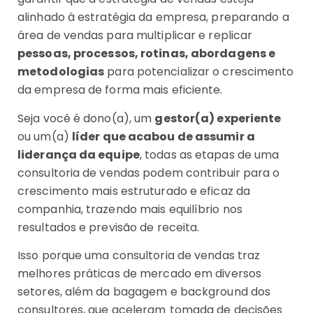
alinhado à estratégia da empresa, preparando a
área de vendas para multiplicar e replicar
pessoas, processos, rotinas, abordagens e
metodologias
para potencializar o crescimento
da empresa de forma mais eficiente.
Seja você é dono(a), um
gestor(a) experiente
ou um(a)
líder que acabou de assumir a
liderança da equipe
, todas as etapas de uma
consultoria de vendas podem contribuir para o
crescimento mais estruturado e eficaz da
companhia, trazendo mais equilíbrio nos
resultados e previsão de receita.
Isso porque uma consultoria de vendas traz
melhores práticas de mercado em diversos
setores, além da bagagem e background dos
consultores, que aceleram
tomada de decisões