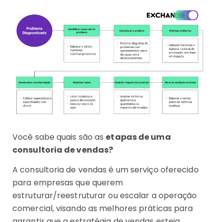
Você sabe quais são as
etapas de uma
consultoria de vendas?
A consultoria de vendas é um serviço oferecido
para empresas que querem
estruturar/reestruturar ou escalar a operação
comercial, visando as melhores práticas para
garantir que a estratégia de vendas esteja