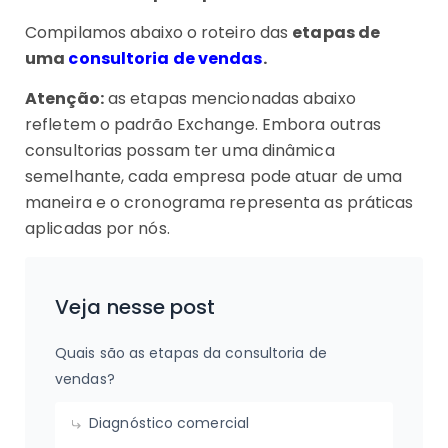
Compilamos abaixo o roteiro das
etapas de
uma
consultoria de vendas
.
Atenção:
as etapas mencionadas abaixo
refletem o padrão Exchange. Embora outras
consultorias possam ter uma dinâmica
semelhante, cada empresa pode atuar de uma
maneira e o cronograma representa as práticas
aplicadas por nós.
Veja nesse post
Quais são as etapas da consultoria de
vendas?
Diagnóstico comercial