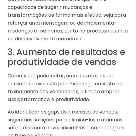
capacidade de sugerir mudanças e
transformações de forma mais efetiva, seja para
reforçar uma mensagem ou de implementar
mudanças e melhorias, tanto no processo quanto
no desenvolvimento comercial.
3. Aumento de resultados e
produtividade de vendas
Como você pôde notar, uma das etapas da
consultoria exercida pela Exchange consiste no
treinamento dos vendedores, a fim de ampliar
sua performance e produtividade.
Ao identificar os gaps do processo de vendas,
sugerimos soluções para eliminá-los e atuamos
sobre eles com novas iniciativas e capacitações
do time de vendas.