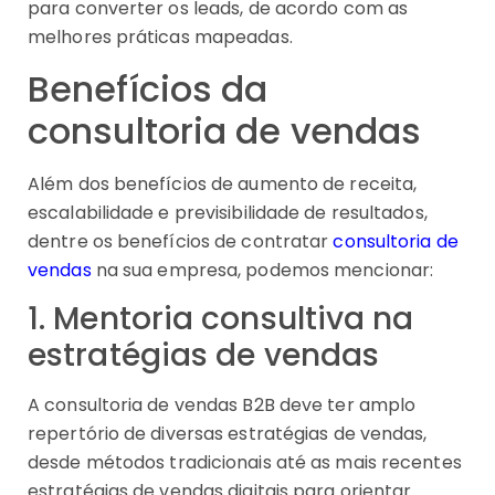
para converter os leads, de acordo com as
melhores práticas mapeadas.
Benefícios da
consultoria de vendas
Além dos benefícios de aumento de receita,
escalabilidade e previsibilidade de resultados,
dentre os benefícios de contratar
consultoria de
vendas
na sua empresa, podemos mencionar:
1. Mentoria consultiva na
estratégias de vendas
A consultoria de vendas B2B deve ter amplo
repertório de diversas estratégias de vendas,
desde métodos tradicionais até as mais recentes
estratégias de vendas digitais para orientar