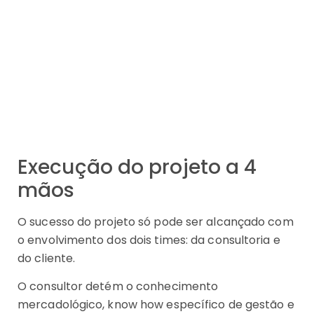
Execução do projeto a 4
mãos
O sucesso do projeto só pode ser alcançado com
o envolvimento dos dois times: da consultoria e
do cliente.
O consultor detém o conhecimento
mercadológico, know how específico de gestão e