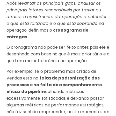
Após l
evantar os principais gaps, analisar os
principais fatores responsáveis por travar ou
atrasar o crescimento da operação e entender
o que está faltando e o que está sobrando
na
operação, definimos o
cronograma de
entregas.
O cronograma não pode ser feito antes pois ele é
desenhado com base no que é mais prioritário e o
que tem maior tolerância na operação.
Por exemplo, se o problema mais crítico de
Vendas está na
falta de padronização dos
processos e na falta de acompanhamento
eficaz do pipeline
, olhando métricas
excessivamente sofisticadas e deixando passar
algumas métricas de performance estratégias,
não faz sentido empreender, neste momento, em