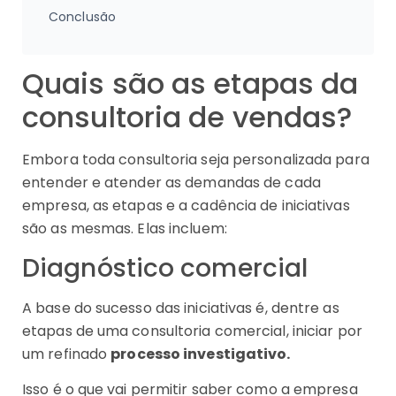
Conclusão
Quais são as etapas da
consultoria de vendas?
Embora toda consultoria seja personalizada para
entender e atender as demandas de cada
empresa, as etapas e a cadência de iniciativas
são as mesmas. Elas incluem:
Diagnóstico comercial
A base do sucesso das iniciativas é, dentre as
etapas de uma consultoria comercial, iniciar por
um refinado
processo investigativo.
Isso é o que vai permitir saber como a empresa