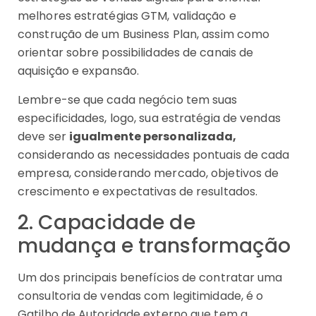
melhores estratégias GTM, validação e
construção de um Business Plan, assim como
orientar sobre possibilidades de canais de
aquisição e expansão.
Lembre-se que cada negócio tem suas
especificidades, logo, sua estratégia de vendas
deve ser
igualmente personalizada,
considerando as necessidades pontuais de cada
empresa, considerando mercado, objetivos de
crescimento e expectativas de resultados.
2. Capacidade de
mudança e transformação
Um dos principais benefícios de contratar uma
consultoria de vendas com legitimidade, é o
Gatilho de Autoridade externo que tem a