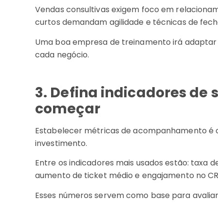
Vendas consultivas exigem foco em relacioname
curtos demandam agilidade e técnicas de fec
Uma boa empresa de treinamento irá adaptar 
cada negócio.
3. Defina indicadores de 
começar
Estabelecer métricas de acompanhamento é o 
investimento.
Entre os indicadores mais usados estão: taxa
aumento de ticket médio e engajamento no C
Esses números servem como base para avaliar 