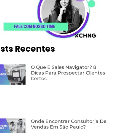
sts Recentes
O Que É Sales Navigator? 8
Dicas Para Prospectar Clientes
Certos
Onde Encontrar Consultoria De
Vendas Em São Paulo?