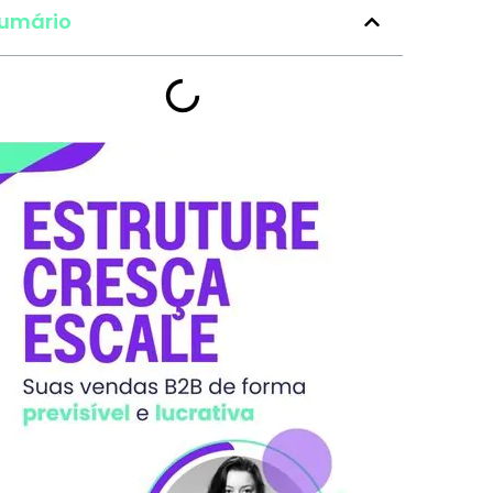
umário