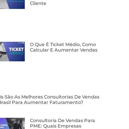
Cliente
O Que É Ticket Médio, Como
Calcular E Aumentar Vendas
is São As Melhores Consultorias De Vendas
Brasil Para Aumentar Faturamento?
⁠Consultoria De Vendas Para
PME: Quais Empresas