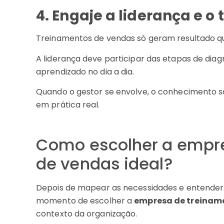
4. Engaje a liderança e o 
Treinamentos de vendas só geram resultado qu
A liderança deve participar das etapas de diagn
aprendizado no dia a dia.
Quando o gestor se envolve, o conhecimento sa
em prática real.
Como escolher a empr
de vendas ideal?
Depois de mapear as necessidades e entender 
momento de escolher a
empresa de treinam
contexto da organização.