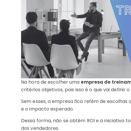
Na hora de escolher uma
empresa de treinam
critérios objetivos, pois isso é o que vai definir
Sem esses, a empresa fica refém de escolhas 
e o impacto esperado.
Dessa forma, não se obtém ROI e a iniciativa
dos vendedores.