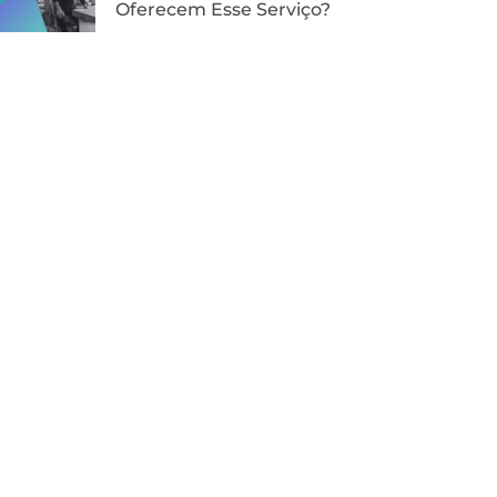
Oferecem Esse Serviço?