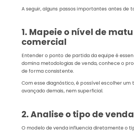
A seguir, alguns passos importantes antes de 
1. Mapeie o nível de mat
comercial
Entender o ponto de partida da equipe é essenci
domina metodologias de venda, conhece o proc
de forma consistente.
Com esse diagnóstico, é possível escolher um 
avançado demais, nem superficial.
2. Analise o tipo de ven
O modelo de venda influencia diretamente o t