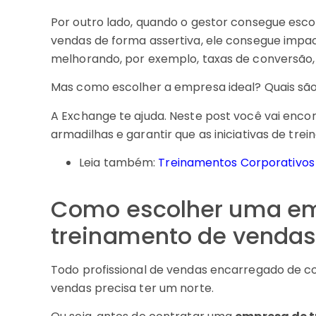
Por outro lado, quando o gestor consegue es
vendas de forma assertiva, ele consegue impac
melhorando, por exemplo, taxas de conversão,
Mas como escolher a empresa ideal? Quais são o
A Exchange te ajuda. Neste post você vai encon
armadilhas e garantir que as iniciativas de tre
Leia também:
Treinamentos Corporativos 
Como escolher uma e
treinamento de vendas
Todo profissional de vendas encarregado de 
vendas precisa ter um norte.