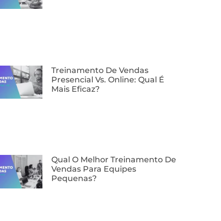
⁠Treinamento De Vendas
Presencial Vs. Online: Qual É
Mais Eficaz?
Qual O Melhor Treinamento De
Vendas Para Equipes
Pequenas?