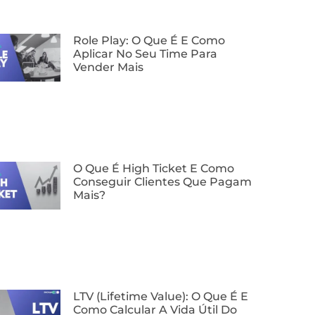
Role Play: O Que É E Como
Aplicar No Seu Time Para
Vender Mais
O Que É High Ticket E Como
Conseguir Clientes Que Pagam
Mais?
LTV (Lifetime Value): O Que É E
Como Calcular A Vida Útil Do