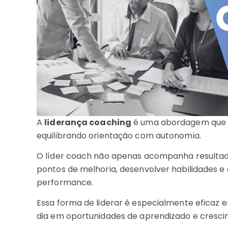
A
liderança coaching
é uma abordagem que f
equilibrando orientação com autonomia.
O líder coach não apenas acompanha resultados
pontos de melhoria, desenvolver habilidades e
performance.
Essa forma de liderar é especialmente eficaz e
dia em oportunidades de aprendizado e cresc