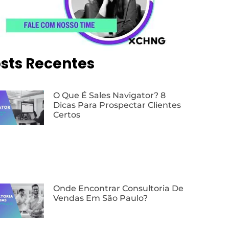
sts Recentes
O Que É Sales Navigator? 8
Dicas Para Prospectar Clientes
Certos
Onde Encontrar Consultoria De
Vendas Em São Paulo?