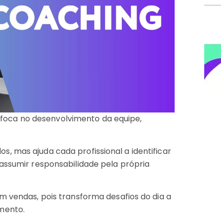
oca no desenvolvimento da equipe,
, mas ajuda cada profissional a identificar
 assumir responsabilidade pela própria
m vendas, pois transforma desafios do dia a
imento.