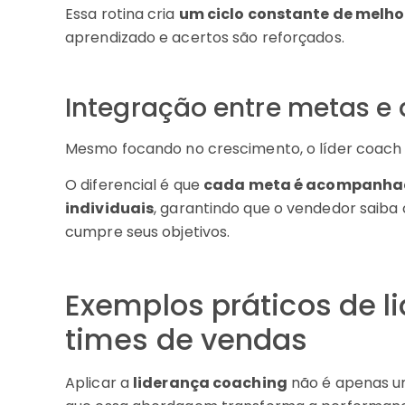
Essa rotina cria
um ciclo constante de melho
aprendizado e acertos são reforçados.
Integração entre metas e
Mesmo focando no crescimento, o líder coach
O diferencial é que
cada meta é acompanhad
individuais
, garantindo que o vendedor saib
cumpre seus objetivos.
Exemplos práticos de 
times de vendas
Aplicar a
liderança coaching
não é apenas um