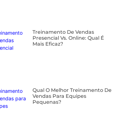
⁠Treinamento De Vendas
Presencial Vs. Online: Qual É
Mais Eficaz?
Qual O Melhor Treinamento De
Vendas Para Equipes
Pequenas?