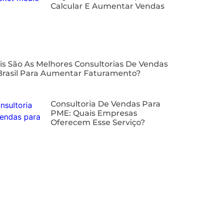
Calcular E Aumentar Vendas
is São As Melhores Consultorias De Vendas
Brasil Para Aumentar Faturamento?
⁠Consultoria De Vendas Para
PME: Quais Empresas
Oferecem Esse Serviço?