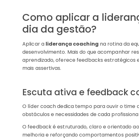
Como aplicar a lideran
dia da gestão?
Aplicar a
liderança coaching
na rotina da equ
desenvolvimento. Mais do que acompanhar resul
aprendizado, oferece feedbacks estratégicos 
mais assertivas.
Escuta ativa e feedback c
O líder coach dedica tempo para ouvir o time 
obstáculos e necessidades de cada profissional
O feedback é estruturado, claro e orientado 
melhoria e reforçando comportamentos positivo