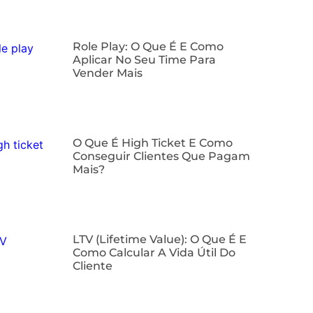
Role Play: O Que É E Como
Aplicar No Seu Time Para
Vender Mais
O Que É High Ticket E Como
Conseguir Clientes Que Pagam
Mais?
LTV (Lifetime Value): O Que É E
Como Calcular A Vida Útil Do
Cliente