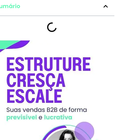
umário