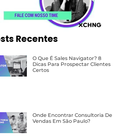
sts Recentes
O Que É Sales Navigator? 8
Dicas Para Prospectar Clientes
Certos
Onde Encontrar Consultoria De
Vendas Em São Paulo?