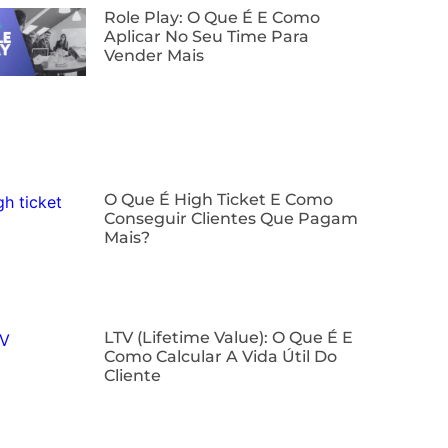
Role Play: O Que É E Como
Aplicar No Seu Time Para
Vender Mais
O Que É High Ticket E Como
Conseguir Clientes Que Pagam
Mais?
LTV (Lifetime Value): O Que É E
Como Calcular A Vida Útil Do
Cliente