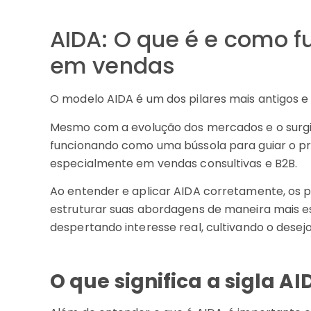
AIDA: O que é e como 
em vendas
O modelo AIDA é um dos pilares mais antigos e
Mesmo com a evolução dos mercados e o surgi
funcionando como uma bússola para guiar o pro
especialmente em vendas consultivas e B2B.
Ao entender e aplicar AIDA corretamente, os 
estruturar suas abordagens de maneira mais e
despertando interesse real, cultivando o desejo
O que significa a sigla AI