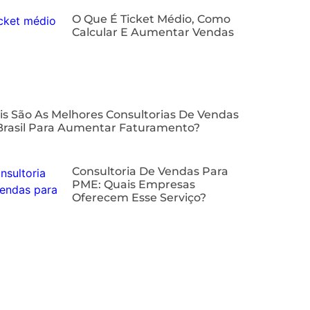
O Que É Ticket Médio, Como
Calcular E Aumentar Vendas
is São As Melhores Consultorias De Vendas
Brasil Para Aumentar Faturamento?
⁠Consultoria De Vendas Para
PME: Quais Empresas
Oferecem Esse Serviço?