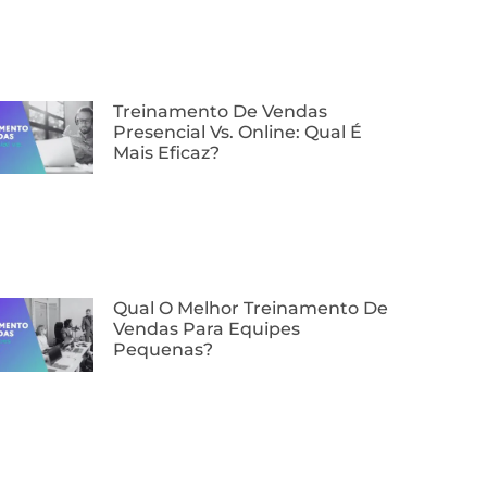
⁠Treinamento De Vendas
Presencial Vs. Online: Qual É
Mais Eficaz?
Qual O Melhor Treinamento De
Vendas Para Equipes
Pequenas?