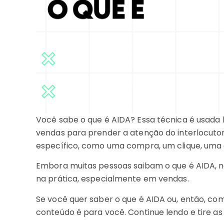
Você sabe o que é AIDA? Essa técnica é usada
vendas para prender a atenção do interlocutor
específico, como uma compra, um clique, uma c
Embora muitas pessoas saibam o que é AIDA, 
na prática, especialmente em vendas.
Se você quer saber o que é AIDA ou, então, co
conteúdo é para você. Continue lendo e tire as 