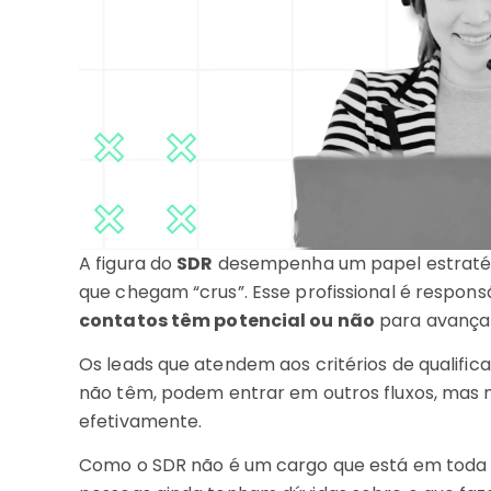
A figura do
SDR
desempenha um papel estraté
que chegam “crus”. Esse profissional é respon
contatos têm potencial ou não
para avança
Os leads que atendem aos critérios de qualifi
não têm, podem entrar em outros fluxos, mas
efetivamente.
Como o SDR não é um cargo que está em toda