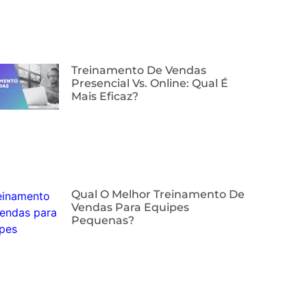
⁠Treinamento De Vendas
Presencial Vs. Online: Qual É
Mais Eficaz?
Qual O Melhor Treinamento De
Vendas Para Equipes
Pequenas?