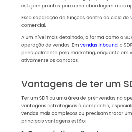
estejam prontos para uma abordagem mais ap
Essa separação de funções dentro do ciclo de v
comercial.
A um nível mais detalhado, a forma como o SD
operação de vendas. Em
vendas Inbound
, o S
principalmente pelo marketing, enquanto em v
ativamente os contatos.
Vantagens de ter um 
Ter um SDR ou uma área de pré-vendas na ope
vantagens estratégicas à companhia, especia
vendas mais complexos ou precisam tratar um 
principais vantagens estão: