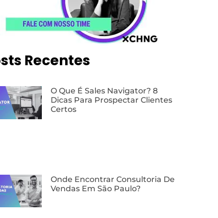
sts Recentes
O Que É Sales Navigator? 8
Dicas Para Prospectar Clientes
Certos
Onde Encontrar Consultoria De
Vendas Em São Paulo?