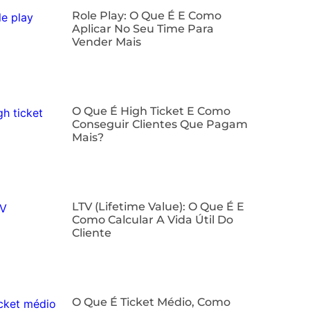
Role Play: O Que É E Como
Aplicar No Seu Time Para
Vender Mais
O Que É High Ticket E Como
Conseguir Clientes Que Pagam
Mais?
LTV (Lifetime Value): O Que É E
Como Calcular A Vida Útil Do
Cliente
O Que É Ticket Médio, Como